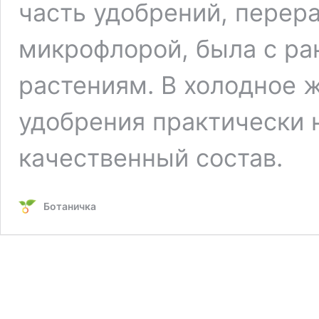
часть удобрений, перер
микрофлорой, была с ра
растениям. В холодное 
удобрения практически 
качественный состав.
Ботаничка