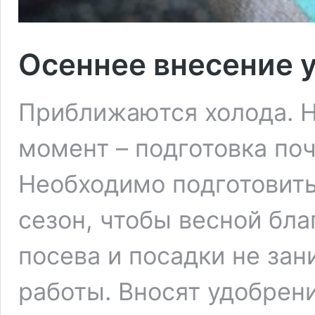
Осеннее внесение 
Приближаются холода. Н
момент – подготовка по
Необходимо подготовить
сезон, чтобы весной бл
посева и посадки не за
работы. Вносят удобрени