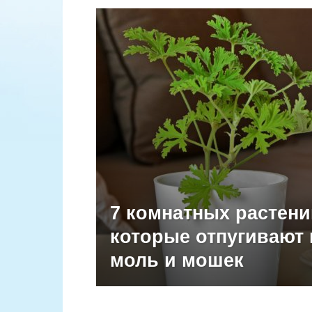
7 комнатных растени
которые отпугивают 
моль и мошек