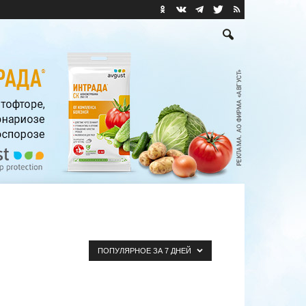
ПОПУЛЯРНОЕ ЗА 7 ДНЕЙ