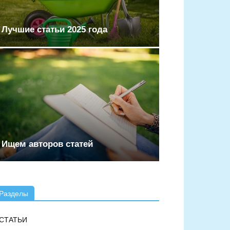
Лучшие статьи 2025 года
Ищем авторов статей
Разделы
СТАТЬИ