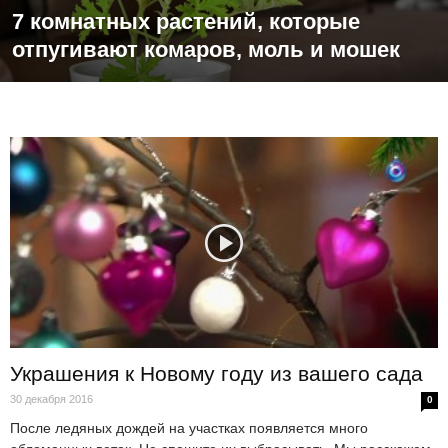
7 комнатных растений, которые
отпугивают комаров, моль и мошек
Украшения к Новому году из вашего сада
30 декабря 2016
0
После ледяных дождей на участках появляется много