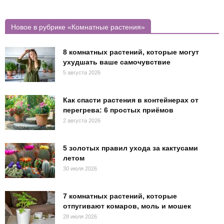
Новое в рубрике «Комнатные растения»
8 комнатных растений, которые могут
ухудшать ваше самочувствие
5 августа 2026
Как спасти растения в контейнерах от
перегрева: 6 простых приёмов
2 августа 2026
5 золотых правил ухода за кактусами
летом
30 июля 2026
7 комнатных растений, которые
отпугивают комаров, моль и мошек
28 июля 2026