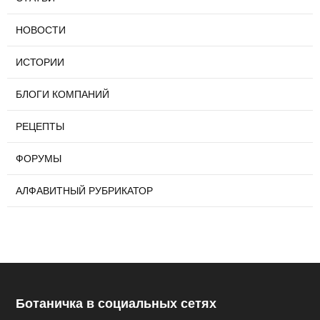
НОВОСТИ
ИСТОРИИ
БЛОГИ КОМПАНИЙ
РЕЦЕПТЫ
ФОРУМЫ
АЛФАВИТНЫЙ РУБРИКАТОР
Ботаничка в социальных сетях