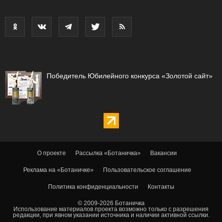
Победитель Юбилейного конкурса «Золотой сайт»
О проекте
Рассылка «Ботаничка»
Вакансии
Реклама на «Ботаничке»
Пользовательское соглашение
Политика конфиденциальности
Контакты
© 2009-2026 Ботаничка
Использование материалов проекта возможно только с разрешения
редакции, при явном указании источника и наличии активной ссылки.