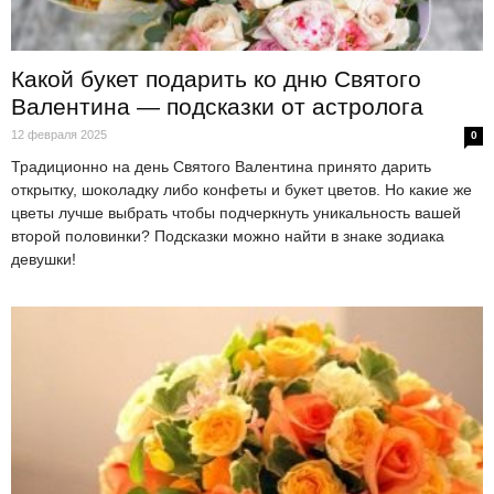
Какой букет подарить ко дню Святого
Валентина — подсказки от астролога
12 февраля 2025
0
Традиционно на день Святого Валентина принято дарить
открытку, шоколадку либо конфеты и букет цветов. Но какие же
цветы лучше выбрать чтобы подчеркнуть уникальность вашей
второй половинки? Подсказки можно найти в знаке зодиака
девушки!