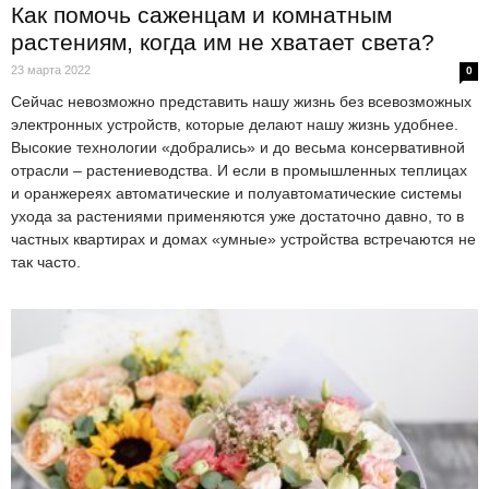
Как помочь саженцам и комнатным
растениям, когда им не хватает света?
23 марта 2022
0
Сейчас невозможно представить нашу жизнь без всевозможных
электронных устройств, которые делают нашу жизнь удобнее.
Высокие технологии «добрались» и до весьма консервативной
отрасли – растениеводства. И если в промышленных теплицах
и оранжереях автоматические и полуавтоматические системы
ухода за растениями применяются уже достаточно давно, то в
частных квартирах и домах «умные» устройства встречаются не
так часто.