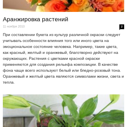
Аранжировка растений
11 ноября 2010
2
При составлении букета из культур различной окраски следует
учитывать особенности влияния того или иного цвета на
эмоциональное состояние человека. Например, такие цвета,
как красный, желтый и оранжевый, благотворно действуют на
окружающих. Растения с цветками красной окраски
применяются для создания рельефа композиции. В качестве
фона чаще всего используют белый или бледно-розовый тона.
Оранжевый и желтый цвета являются символами жизни, света и
тепла.