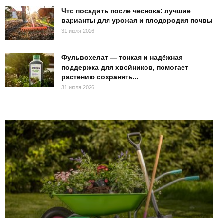
Что посадить после чеснока: лучшие
варианты для урожая и плодородия почвы
31 июля 2026
Фульвохелат — тонкая и надёжная
поддержка для хвойников, помогает
растению сохранять...
31 июля 2026