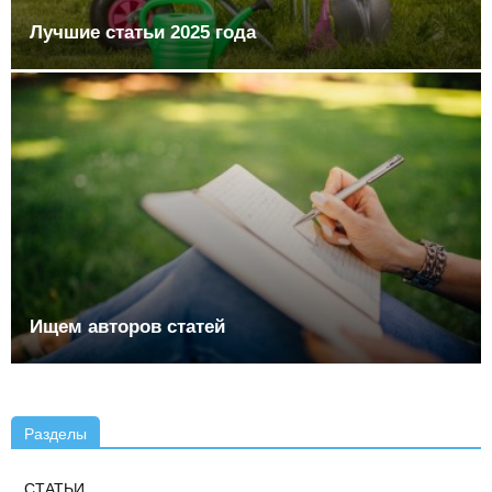
Лучшие статьи 2025 года
Ищем авторов статей
Разделы
СТАТЬИ