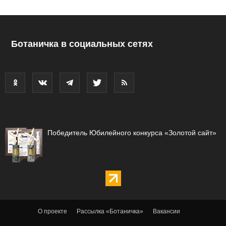
Ботаничка в социальных сетях
Победитель Юбилейного конкурса «Золотой сайт»
О проекте
Рассылка «Ботаничка»
Вакансии