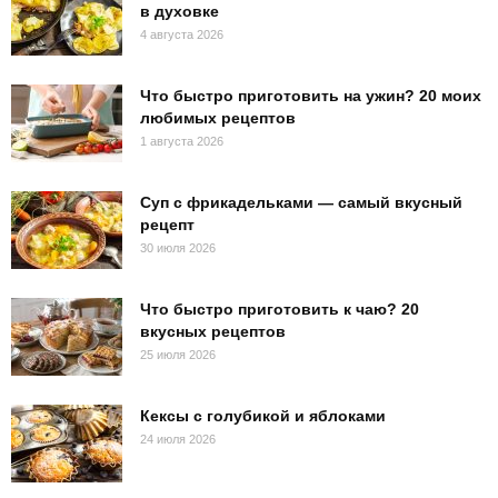
в духовке
4 августа 2026
Что быстро приготовить на ужин? 20 моих
любимых рецептов
1 августа 2026
Суп с фрикадельками — самый вкусный
рецепт
30 июля 2026
Что быстро приготовить к чаю? 20
вкусных рецептов
25 июля 2026
Кексы с голубикой и яблоками
24 июля 2026