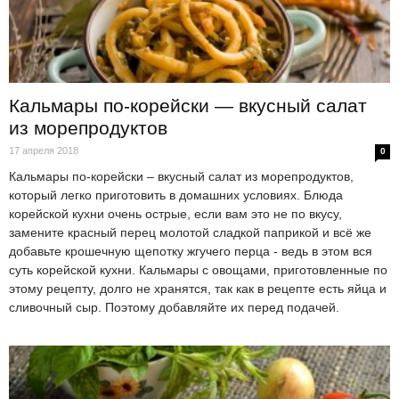
Кальмары по-корейски — вкусный салат
из морепродуктов
17 апреля 2018
0
Кальмары по-корейски – вкусный салат из морепродуктов,
который легко приготовить в домашних условиях. Блюда
корейской кухни очень острые, если вам это не по вкусу,
замените красный перец молотой сладкой паприкой и всё же
добавьте крошечную щепотку жгучего перца - ведь в этом вся
суть корейской кухни. Кальмары с овощами, приготовленные по
этому рецепту, долго не хранятся, так как в рецепте есть яйца и
сливочный сыр. Поэтому добавляйте их перед подачей.