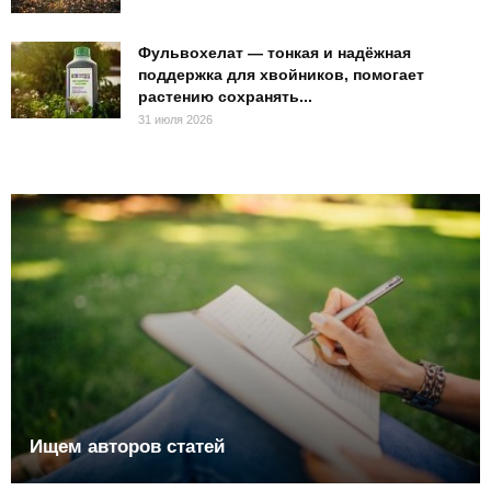
Фульвохелат — тонкая и надёжная
поддержка для хвойников, помогает
растению сохранять...
31 июля 2026
Ищем авторов статей