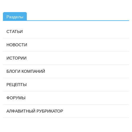
Разделы
СТАТЬИ
НОВОСТИ
ИСТОРИИ
БЛОГИ КОМПАНИЙ
РЕЦЕПТЫ
ФОРУМЫ
АЛФАВИТНЫЙ РУБРИКАТОР