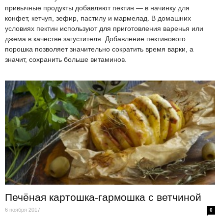
привычные продукты добавляют пектин — в начинку для
конфет, кетчуп, зефир, пастилу и мармелад. В домашних
условиях пектин используют для приготовления варенья или
джема в качестве загустителя. Добавление пектинового
порошка позволяет значительно сократить время варки, а
значит, сохранить больше витаминов.
Печёная картошка-гармошка с ветчиной
6 ноября 2017
0