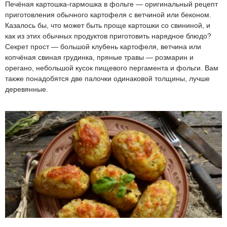
Печёная картошка-гармошка в фольге — оригинальный рецепт
приготовления обычного картофеля с ветчиной или беконом.
Казалось бы, что может быть проще картошки со свининой, и
как из этих обычных продуктов приготовить нарядное блюдо?
Секрет прост — большой клубень картофеля, ветчина или
копчёная свиная грудинка, пряные травы — розмарин и
орегано, небольшой кусок пищевого пергамента и фольги. Вам
также понадобятся две палочки одинаковой толщины, лучше
деревянные.