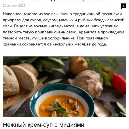
20 апреля 2025
0
Наверное, многие из вас слышали о традиционной грузинской
приправе для супов, соусом, мясных и рыбных блюд - сванской
соли. Рецепт из восьми ингредиентов, в домашних условиях
повторить такую приправу очень легко. Хранится в прохладном
темном месте, лучше в холодильнике. При правильном
хранении сохраняется от нескольких месяцев до года.
Нежный крем-суп с мидиями