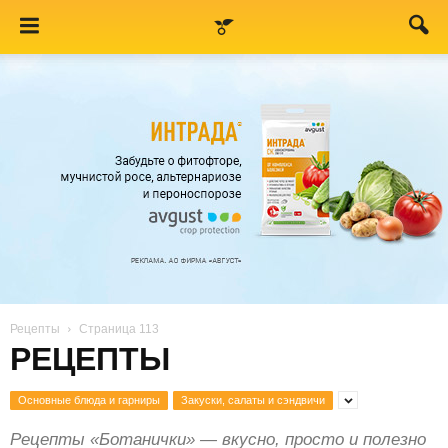
Рецепты
Страница 113
РЕЦЕПТЫ
Основные блюда и гарниры
Закуски, салаты и сэндвичи
Рецепты «Ботанички» — вкусно, просто и полезно