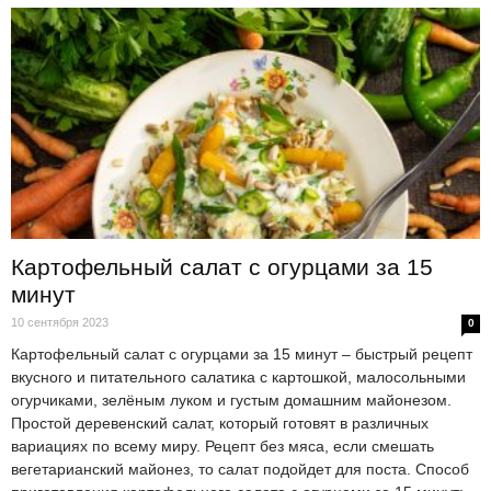
Картофельный салат с огурцами за 15
минут
10 сентября 2023
0
Картофельный салат с огурцами за 15 минут – быстрый рецепт
вкусного и питательного салатика с картошкой, малосольными
огурчиками, зелёным луком и густым домашним майонезом.
Простой деревенский салат, который готовят в различных
вариациях по всему миру. Рецепт без мяса, если смешать
вегетарианский майонез, то салат подойдет для поста. Способ