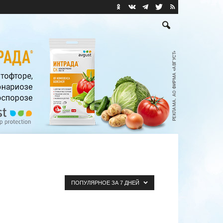
ПОПУЛЯРНОЕ ЗА 7 ДНЕЙ