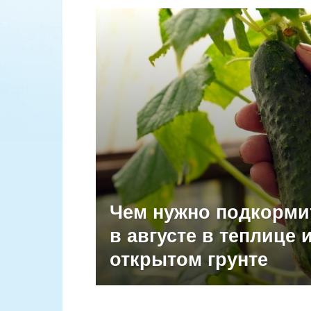
Чем нужно подкорми
в августе в теплице 
открытом грунте