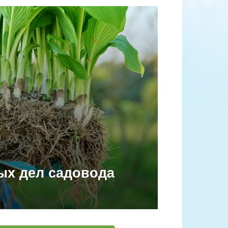
ых дел садовода