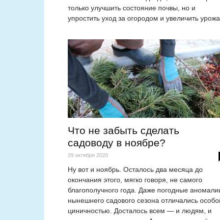
только улучшить состояние почвы, но и
упростить уход за огородом и увеличить урожа
Что не забыть сделать
садоводу в ноябре?
29 октября 2020
Ну вот и ноябрь. Осталось два месяца до
окончания этого, мягко говоря, не самого
благополучного года. Даже погодные аномали
нынешнего садового сезона отличались особо
циничностью. Досталось всем — и людям, и