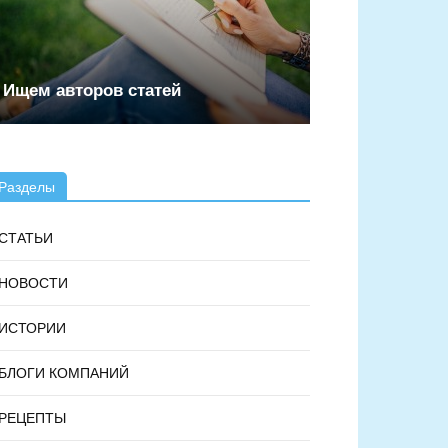
Ищем авторов статей
Разделы
СТАТЬИ
НОВОСТИ
ИСТОРИИ
БЛОГИ КОМПАНИЙ
РЕЦЕПТЫ