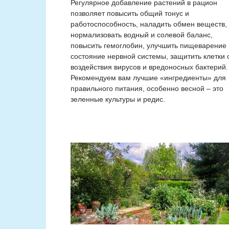
Регулярное добавление растений в рацион
позволяет повысить общий тонус и
работоспособность, наладить обмен веществ,
нормализовать водный и солевой баланс,
повысить гемоглобин, улучшить пищеварение 
состояние нервной системы, защитить клетки 
воздействия вирусов и вредоносных бактерий.
Рекомендуем вам лучшие «ингредиенты» для
правильного питания, особенно весной – это
зеленные культуры и редис.