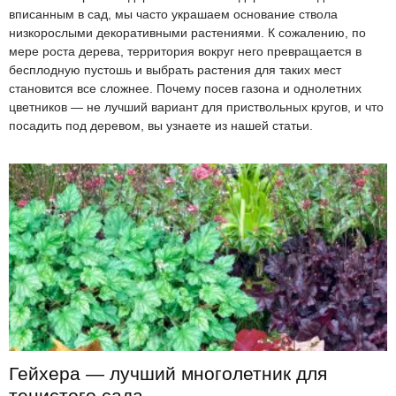
вписанным в сад, мы часто украшаем основание ствола
низкорослыми декоративными растениями. К сожалению, по
мере роста дерева, территория вокруг него превращается в
бесплодную пустошь и выбрать растения для таких мест
становится все сложнее. Почему посев газона и однолетних
цветников — не лучший вариант для приствольных кругов, и что
посадить под деревом, вы узнаете из нашей статьи.
Гейхера — лучший многолетник для
тенистого сада