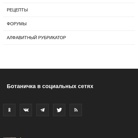
РЕЦЕПТЫ
ФОРУМЫ
АЛФАВИТНЫЙ РУБРИКАТОР
Ботаничка в социальных сетях