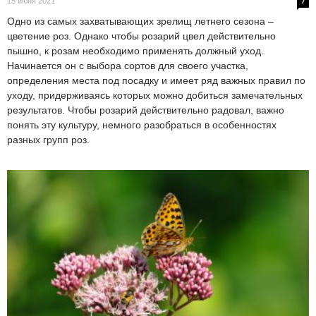
15 июня 2021
7
Одно из самых захватывающих зрелищ летнего сезона –
цветение роз. Однако чтобы розарий цвел действительно
пышно, к розам необходимо применять должный уход.
Начинается он с выбора сортов для своего участка,
определения места под посадку и имеет ряд важных правил по
уходу, придерживаясь которых можно добиться замечательных
результатов. Чтобы розарий действительно радовал, важно
понять эту культуру, немного разобраться в особенностях
разных групп роз.