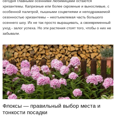
сегодня главными осенними любимицами остаются
хризантемы. Капризные или более скромные и выносливые, с
особенной палитрой, пышными соцветиями и неподражаемой
сезонностью хризантемы – неотъемлемая часть большого
осеннего шоу. Их не так просто выращивать, а своевременный
уход - залог успеха. Но эти растения стоят того, чтобы о них не
забывали.
Флоксы — правильный выбор места и
тонкости посадки