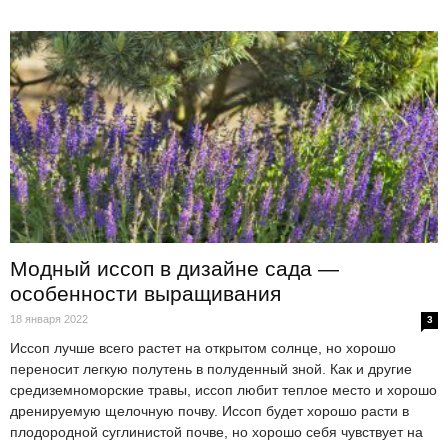
Модный иссоп в дизайне сада —
особенности выращивания
18 января 2022
3
Иссоп лучше всего растет на открытом солнце, но хорошо
переносит легкую полутень в полуденный зной. Как и другие
средиземноморские травы, иссоп любит теплое место и хорошо
дренируемую щелочную почву. Иссоп будет хорошо расти в
плодородной суглинистой почве, но хорошо себя чувствует на