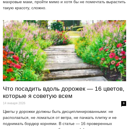
махровые маки, пройти мимо и хотя бы не помечтать вырастить
такую красоту, сложно.
Что посадить вдоль дорожек — 16 цветов,
которые я советую всем
14 января 2026
0
Цветы у дорожки должны быть дисциплинированными: не
расползаться, не ломаться от ветра, не пачкать плитку и не
поднимать бордюр корнями. В статье — 16 проверенных