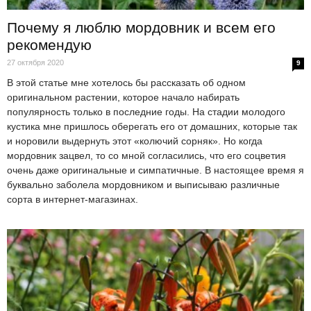
Почему я люблю мордовник и всем его
рекомендую
27 октября 2020
9
В этой статье мне хотелось бы рассказать об одном
оригинальном растении, которое начало набирать
популярность только в последние годы. На стадии молодого
кустика мне пришлось оберегать его от домашних, которые так
и норовили выдернуть этот «колючий сорняк». Но когда
мордовник зацвел, то со мной согласились, что его соцветия
очень даже оригинальные и симпатичные. В настоящее время я
буквально заболела мордовником и выписываю различные
сорта в интернет-магазинах.