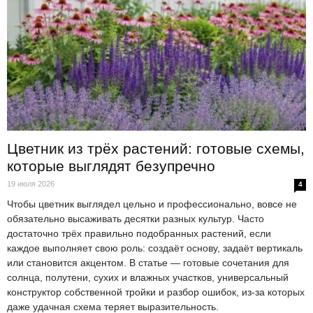
Цветник из трёх растений: готовые схемы,
которые выглядят безупречно
19 июля 2026
4
Чтобы цветник выглядел цельно и профессионально, вовсе не
обязательно высаживать десятки разных культур. Часто
достаточно трёх правильно подобранных растений, если
каждое выполняет свою роль: создаёт основу, задаёт вертикаль
или становится акцентом. В статье — готовые сочетания для
солнца, полутени, сухих и влажных участков, универсальный
конструктор собственной тройки и разбор ошибок, из-за которых
даже удачная схема теряет выразительность.