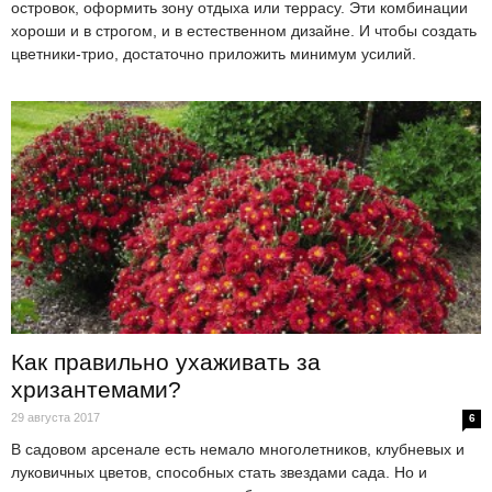
островок, оформить зону отдыха или террасу. Эти комбинации
хороши и в строгом, и в естественном дизайне. И чтобы создать
цветники-трио, достаточно приложить минимум усилий.
Как правильно ухаживать за
хризантемами?
29 августа 2017
6
В садовом арсенале есть немало многолетников, клубневых и
луковичных цветов, способных стать звездами сада. Но и