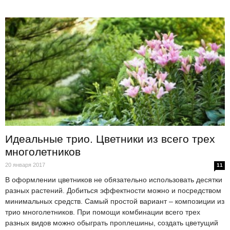
Идеальные трио. Цветники из всего трех
многолетников
20 января 2017
11
В оформлении цветников не обязательно использовать десятки
разных растений. Добиться эффектности можно и посредством
минимальных средств. Самый простой вариант – композиции из
трио многолетников. При помощи комбинации всего трех
разных видов можно обыграть проплешины, создать цветущий