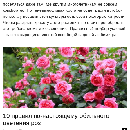
поселяться даже там, где другим многолетникам не совсем
комфортно. Но теневыносливая хоста не будет расти в любой
почве, а у посадки этой культуры есть свои некоторые хитрости.
Чтобы раскрыть красоту этого растения, не стоит пренебрегать
его требованиями и к освещению. Правильный подбор условий
– ключ к выращиванию этой всеобщей садовой любимицы.
10 правил по-настоящему обильного
цветения роз