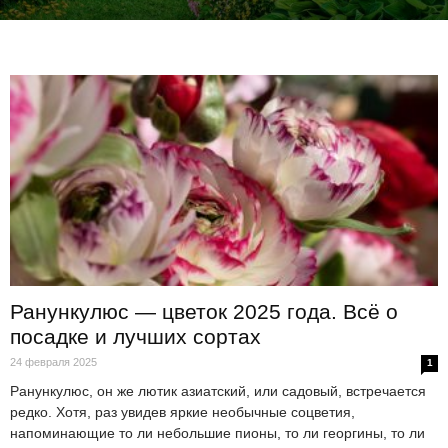
Ранункулюс — цветок 2025 года. Всё о
посадке и лучших сортах
24 февраля 2025
1
Ранункулюс, он же лютик азиатский, или садовый, встречается
редко. Хотя, раз увидев яркие необычные соцветия,
напоминающие то ли небольшие пионы, то ли георгины, то ли