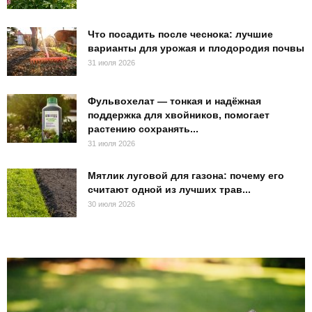
Что посадить после чеснока: лучшие
варианты для урожая и плодородия почвы
31 июля 2026
Фульвохелат — тонкая и надёжная
поддержка для хвойников, помогает
растению сохранять...
31 июля 2026
Мятлик луговой для газона: почему его
считают одной из лучших трав...
30 июля 2026