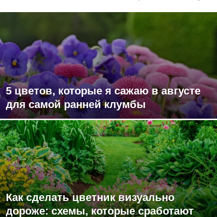
5 цветов, которые я сажаю в августе
для самой ранней клумбы
Как сделать цветник визуально
дороже: схемы, которые сработают