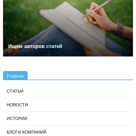
Ищем авторов статей
Разделы
СТАТЬИ
НОВОСТИ
ИСТОРИИ
БЛОГИ КОМПАНИЙ