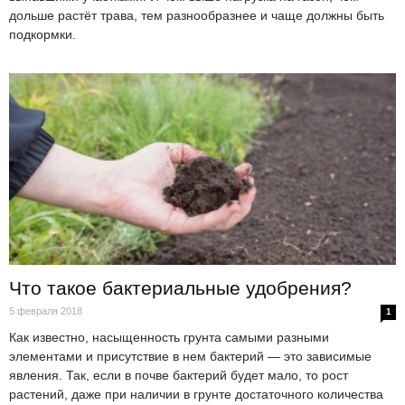
дольше растёт трава, тем разнообразнее и чаще должны быть
подкормки.
Что такое бактериальные удобрения?
5 февраля 2018
1
Как известно, насыщенность грунта самыми разными
элементами и присутствие в нем бактерий — это зависимые
явления. Так, если в почве бактерий будет мало, то рост
растений, даже при наличии в грунте достаточного количества