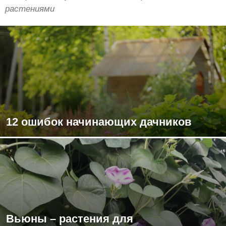
растениями
12 ошибок начинающих дачников
Вьюны – растения для