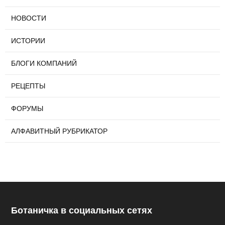
НОВОСТИ
ИСТОРИИ
БЛОГИ КОМПАНИЙ
РЕЦЕПТЫ
ФОРУМЫ
АЛФАВИТНЫЙ РУБРИКАТОР
Ботаничка в социальных сетях