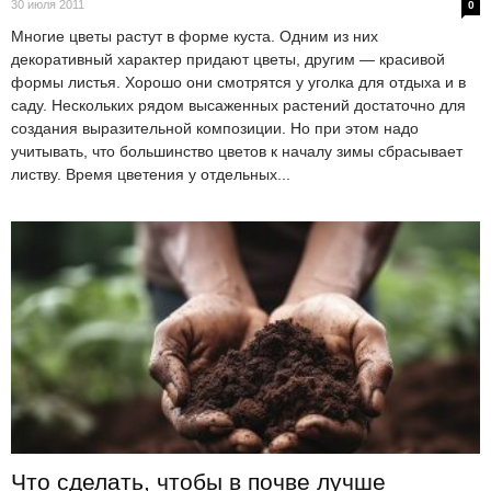
30 июля 2011
0
Многие цветы растут в форме куста. Одним из них
декоративный характер придают цветы, другим — красивой
формы листья. Хорошо они смотрятся у уголка для отдыха и в
саду. Нескольких рядом высаженных растений достаточно для
создания выразительной композиции. Но при этом надо
учитывать, что большинство цветов к началу зимы сбрасывает
листву. Время цветения у отдельных...
Что сделать, чтобы в почве лучше