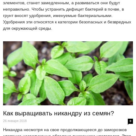
элементов, станет замедленным, а развиваться они будут
неправильно. Чтобы устранить дефицит бактерий в почве, в
грунт вносят удобрения, именуемые бактериальными.
Удобрения эти относятся к категории безопасных и безвредных
для окружающей среды.
Как выращивать никандру из семян?
26 января 2018
0
Никандра несмотря на свое продолжающееся до заморозков