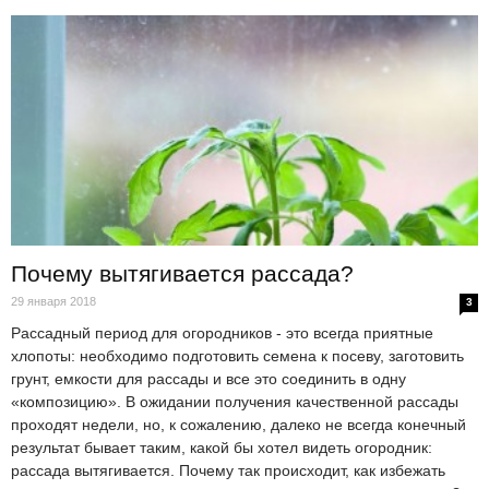
Почему вытягивается рассада?
29 января 2018
3
Рассадный период для огородников - это всегда приятные
хлопоты: необходимо подготовить семена к посеву, заготовить
грунт, емкости для рассады и все это соединить в одну
«композицию». В ожидании получения качественной рассады
проходят недели, но, к сожалению, далеко не всегда конечный
результат бывает таким, какой бы хотел видеть огородник:
рассада вытягивается. Почему так происходит, как избежать