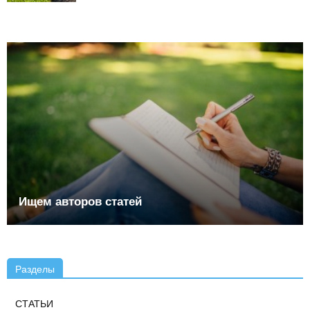
Ищем авторов статей
Разделы
СТАТЬИ