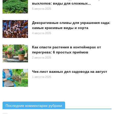
выхлопов: виды для сложных...
5 августа 2026
Декоративные сливы для украшения сада:
самые красивые виды и сорта
4 августа 2026
Как спасти растения в контейнерах от
перегрева: 6 простых приёмов
2 августа 2026
Чек-лист важных дел садовода на август
1 августа 2026
Последние комментарии рубрики