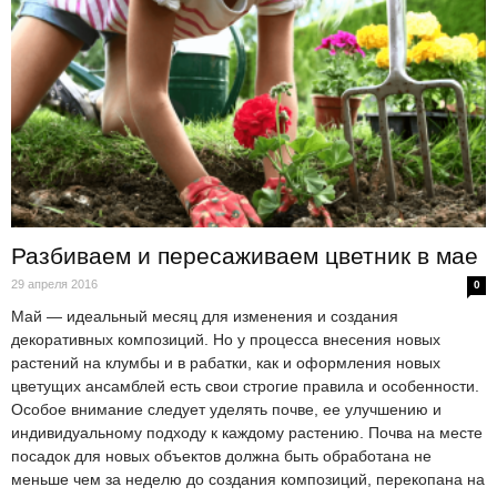
Разбиваем и пересаживаем цветник в мае
29 апреля 2016
0
Май — идеальный месяц для изменения и создания
декоративных композиций. Но у процесса внесения новых
растений на клумбы и в рабатки, как и оформления новых
цветущих ансамблей есть свои строгие правила и особенности.
Особое внимание следует уделять почве, ее улучшению и
индивидуальному подходу к каждому растению. Почва на месте
посадок для новых объектов должна быть обработана не
меньше чем за неделю до создания композиций, перекопана на