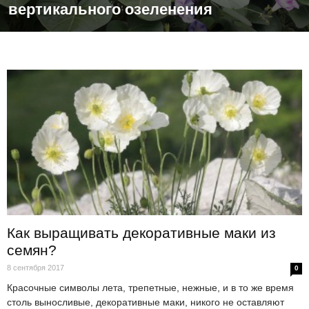
вертикального озеленения
Как выращивать декоративные маки из
семян?
8 сентября 2017
0
Красочные символы лета, трепетные, нежные, и в то же время
столь выносливые, декоративные маки, никого не оставляют