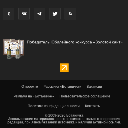
Победитель Юбилейного конкурса «Золотой сайт»
О проекте
Рассылка «Ботаничка»
Вакансии
Реклама на «Ботаничке»
Пользовательское соглашение
Политика конфиденциальности
Контакты
© 2009-2026 Ботаничка
Использование материалов проекта возможно только с разрешения
редакции, при явном указании источника и наличии активной ссылки.