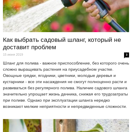
Как выбрать садовый шланг, который не
доставит проблем
15 июня 2019
3
Шланг для полива - важное приспособление, без которого очень
сложно выращивать растения на приусадебном участке.
Овощные грядки, ягодники, цветники, молодые деревья и
кустарники - все эти насаждения не смогут полноценно расти и
развиваться без регулярного полива. Наличие садового шланга
значительно упрощает жизнь дачника, снижая его трудозатраты
при поливе. Однако при эксплуатации шланга нередко
возникают мелкие неприятности и непредвиденные сложности.