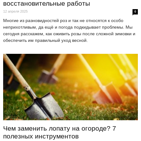
восстановительные работы
12 апреля 2025
0
Многие из разновидностей роз и так не относятся к особо
неприхотливым, да ещё и погода подкидывает проблемы. Мы
сегодня расскажем, как оживить розы после сложной зимовки и
обеспечить им правильный уход весной.
Чем заменить лопату на огороде? 7
полезных инструментов