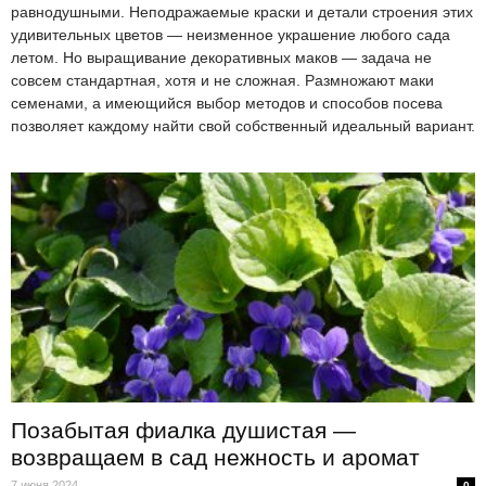
равнодушными. Неподражаемые краски и детали строения этих
удивительных цветов — неизменное украшение любого сада
летом. Но выращивание декоративных маков — задача не
совсем стандартная, хотя и не сложная. Размножают маки
семенами, а имеющийся выбор методов и способов посева
позволяет каждому найти свой собственный идеальный вариант.
Позабытая фиалка душистая —
возвращаем в сад нежность и аромат
7 июня 2024
0