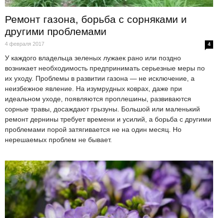
Ремонт газона, борьба с сорняками и
другими проблемами
4 февраля 2017
4
У каждого владельца зеленых лужаек рано или поздно
возникает необходимость предпринимать серьезные меры по
их уходу. Проблемы в развитии газона — не исключение, а
неизбежное явление. На изумрудных коврах, даже при
идеальном уходе, появляются проплешины, развиваются
сорные травы, досаждают грызуны. Большой или маленький
ремонт дернины требует времени и усилий, а борьба с другими
проблемами порой затягивается не на один месяц. Но
нерешаемых проблем не бывает.