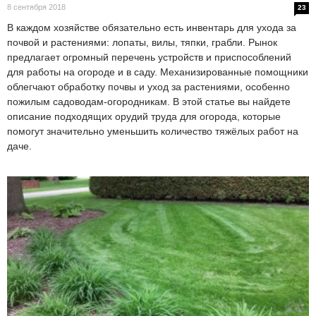
8 сентября 2018
23
В каждом хозяйстве обязательно есть инвентарь для ухода за
почвой и растениями: лопаты, вилы, тяпки, грабли. Рынок
предлагает огромный перечень устройств и приспособлений
для работы на огороде и в саду. Механизированные помощники
облегчают обработку почвы и уход за растениями, особенно
пожилым садоводам-огородникам. В этой статье вы найдете
описание подходящих орудий труда для огорода, которые
помогут значительно уменьшить количество тяжёлых работ на
даче.