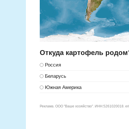
Откуда картофель родом
Россия
Беларусь
Южная Америка
Реклама. ООО "Ваше хозяйство". ИНН:5261020018. eri