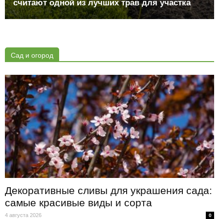
считают одной из лучших трав для участка
Сад и огород
Декоративные сливы для украшения сада:
самые красивые виды и сорта
4 августа 2026
0