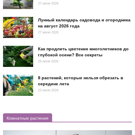
27 июля 2026
Лунный календарь садовода и огородника
на август 2026 года
27 июля 2026
Как продлить цветение многолетников до
глубокой осени? Все секреты
26 июля 2026
8 растений, которые нельзя обрезать в
середине лета
23 июля 2026
Комнатные растения