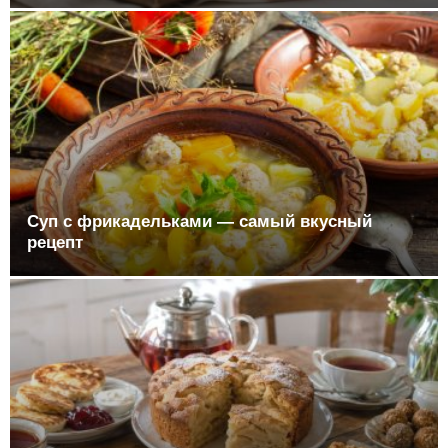
Суп с фрикадельками — самый вкусный
рецепт