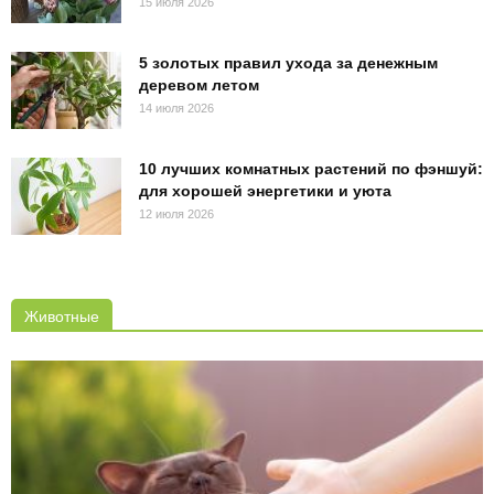
15 июля 2026
5 золотых правил ухода за денежным
деревом летом
14 июля 2026
10 лучших комнатных растений по фэншуй:
для хорошей энергетики и уюта
12 июля 2026
Животные