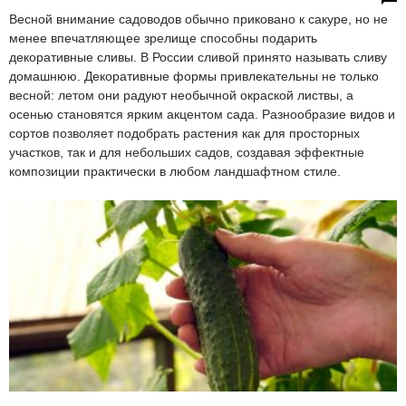
Весной внимание садоводов обычно приковано к сакуре, но не
менее впечатляющее зрелище способны подарить
декоративные сливы. В России сливой принято называть сливу
домашнюю. Декоративные формы привлекательны не только
весной: летом они радуют необычной окраской листвы, а
осенью становятся ярким акцентом сада. Разнообразие видов и
сортов позволяет подобрать растения как для просторных
участков, так и для небольших садов, создавая эффектные
композиции практически в любом ландшафтном стиле.