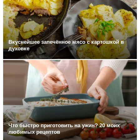
Вкуснейшее запечённое мясо с картошкой в
духовке
Что быстро приготовить на ужин? 20 моих
любимых рецептов