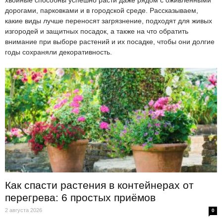
дорогами, парковками и в городской среде. Рассказываем,
какие виды лучше переносят загрязнение, подходят для живых
изгородей и защитных посадок, а также на что обратить
внимание при выборе растений и их посадке, чтобы они долгие
годы сохраняли декоративность.
Как спасти растения в контейнерах от
перегрева: 6 простых приёмов
2 августа 2026
0