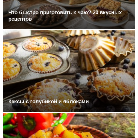
Что быстро приготовить к чаю? 20 вкусных
рецептов
Кексы с голубикой и яблоками