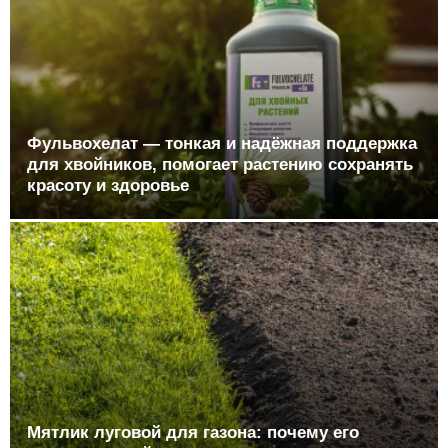
Фульвохелат — тонкая и надёжная поддержка
для хвойников, помогает растению сохранять
красоту и здоровье
Мятлик луговой для газона: почему его