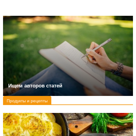
Ищем авторов статей
Продукты и рецепты