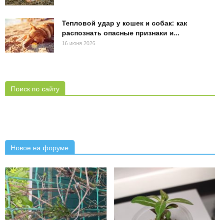
Тепловой удар у кошек и собак: как
распознать опасные признаки и...
16 июня 2026
Поиск по сайту
Новое на форуме