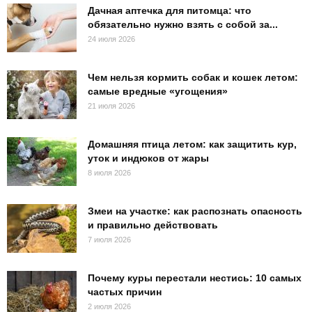
Дачная аптечка для питомца: что
обязательно нужно взять с собой за...
24 июля 2026
Чем нельзя кормить собак и кошек летом:
самые вредные «угощения»
21 июля 2026
Домашняя птица летом: как защитить кур,
уток и индюков от жары
8 июля 2026
Змеи на участке: как распознать опасность
и правильно действовать
7 июля 2026
Почему куры перестали нестись: 10 самых
частых причин
2 июля 2026