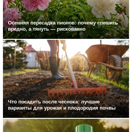
Осенняя пересадка пионов: почему спешить
вредно, а тянуть — рискованно
Что посадить после чеснока: лучшие
варианты для урожая и плодородия почвы