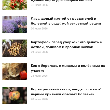
31 июля 2026
Лавандовый настой от вредителей и
болезней в саду: мой секретный рецепт
30 июля 2026
Картофель перед уборкой: что делать с
ботвой, поливом и пробной копкой
29 июля 2026
Как я боролась с мышами и полёвками на
участке
28 июля 2026
Корни растений гниют, плоды портятся:
первые признаки опасных болезней
28 июля 2026