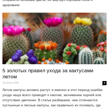
здоровьем.
5 золотых правил ухода за кактусами
летом
30 июля 2026
0
Летом кактусы активно растут, и именно в этот период ошибки
ухода чаще всего приводят к ожогам, загниванию корней или
отсутствию цветения. В статье разбираем, чем отличаются
пустынные и лесные кактусы, как правильно их поливать, где