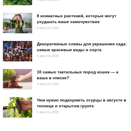
8 комнатных растений, которые могут
ухудшать ваше самочувствие
5 августа 2026
Декоративные сливы для украшения сада:
самые красивые виды и сорта
4 августа 2026
10 самых тактильных пород кошек — а
ваша в списке?
4 августа 2026
Чем нужно подкормить огурцы в августе в
теплице и открытом грунте
3 августа 2026