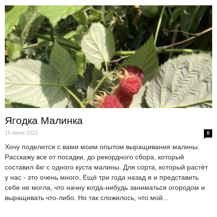
Ягодка Малинка
15 июня 2021
0
Хочу поделится с вами моим опытом выращивания малины.
Расскажу все от посадки, до рекордного сбора, который
составил 4кг с одного куста малины. Для сорта, который растёт
у нас - это очень много. Ещё три года назад я и представить
себе не могла, что начну когда-нибудь заниматься огородом и
выращивать что-либо. Но так сложилось, что мой...