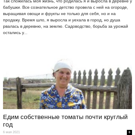
Так сложилась моя жизнь, что родилась я и выросла в деревне у
бабушки. Все сознательное детство провела с ней на огороде,
выращивая овощи и фрукты не только для себя, но и на
продажу. Время шло, я выросла и уехала в город, но душа
рвалась в деревню, на землю. Садоводство, борьба за урожай
остались у...
Едим собственные томаты почти круглый
год
6 мая 2021
0