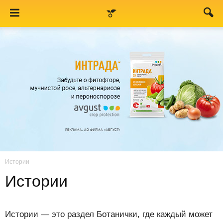
Истории
Истории
Истории — это раздел Ботанички, где каждый может