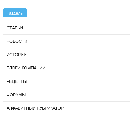
Разделы
СТАТЬИ
НОВОСТИ
ИСТОРИИ
БЛОГИ КОМПАНИЙ
РЕЦЕПТЫ
ФОРУМЫ
АЛФАВИТНЫЙ РУБРИКАТОР