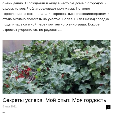
очень давно. С рождения я живу в частном доме с огородом и
садом, который облагораживает моя мама. По мере
взросления, я тоже начала интересоваться растениеводством и
стала активно помогать на участке. Более 13 лет назад соседка
поделилась со мной черенком темного винограда. Вскоре
отросток укоренился, но радовать...
Секреты успеха. Мой опыт. Моя гордость
8 мая 2021
0