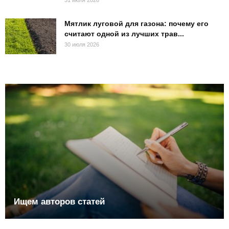
Мятлик луговой для газона: почему его
считают одной из лучших трав...
30 июля 2026
Ищем авторов статей