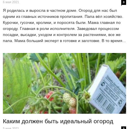
6 мая 2021
0
Я родилась и выросла в частном доме. Огород для нас был
одним из главных источников пропитания. Папа вёл хозяйство.
Курочки, гусочки, кролики, и поросята были. Мама главная по
огороду. Главная в роли исполнителя. Заведовал процессом
посадки, высадки, уходом и контролем за растениями, все же
папа. Мама больший эксперт в готовке и заготовке. В то время...
Каким должен быть идеальный огород
5 мая 2021
0