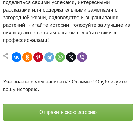
поделиться своими успехами, интересными
рассказами или содержательными заметками о
загородной жизни, садоводстве и выращивании
растений. Читайте истории, голосуйте за лучшие из
них и делитесь своим опытом с любителями и
профессионалами!
Уже знаете о чем написать? Отлично! Опубликуйте
вашу историю.
Отправить свою историю