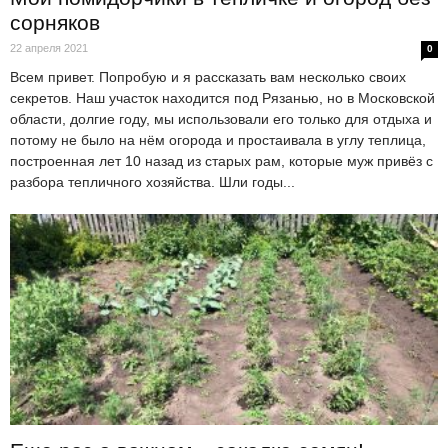
сорняков
22 апреля 2021
0
Всем привет. Попробую и я рассказать вам несколько своих
секретов. Наш участок находится под Рязанью, но в Московской
области, долгие году, мы использовали его только для отдыха и
потому не было на нём огорода и простаивала в углу теплица,
построенная лет 10 назад из старых рам, которые муж привёз с
разбора тепличного хозяйства. Шли годы...