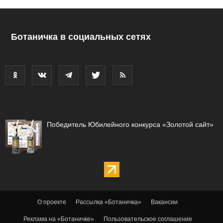
Ботаничка в социальных сетях
Победитель Юбилейного конкурса «Золотой сайт»
О проекте
Рассылка «Ботаничка»
Вакансии
Реклама на «Ботаничке»
Пользовательское соглашение