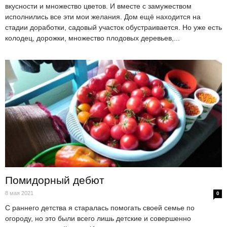
вкусности и множество цветов. И вместе с замужеством
исполнились все эти мои желания. Дом ещё находится на
стадии доработки, садовый участок обустраивается. Но уже есть
колодец, дорожки, множество плодовых деревьев,...
Помидорный дебют
8 мая 2021
0
С раннего детства я старалась помогать своей семье по
огороду, но это были всего лишь детские и совершенно