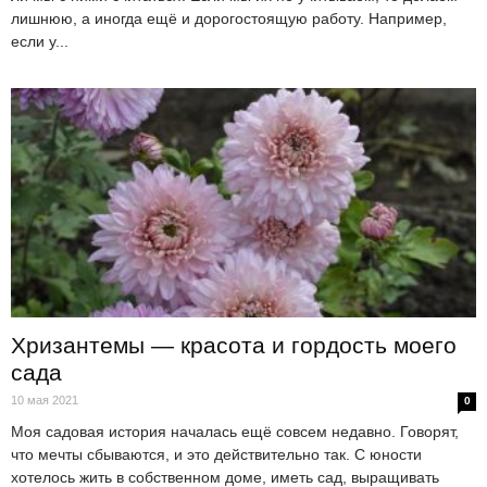
лишнюю, а иногда ещё и дорогостоящую работу. Например,
если у...
Хризантемы — красота и гордость моего
сада
10 мая 2021
0
Моя садовая история началась ещё совсем недавно. Говорят,
что мечты сбываются, и это действительно так. С юности
хотелось жить в собственном доме, иметь сад, выращивать