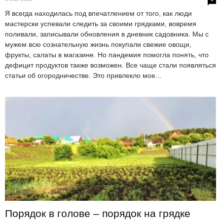
Я всегда находилась под впечатлением от того, как люди
мастерски успевали следить за своими грядками, вовремя
поливали, записывали обновления в дневник садовника. Мы с
мужем всю сознательную жизнь покупали свежие овощи,
фрукты, салаты в магазине. Но пандемия помогла понять, что
дефицит продуктов также возможен. Все чаще стали появляться
статьи об огородничестве. Это привлекло мое...
Порядок в голове – порядок на грядке