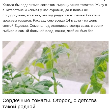
Хотела бы поделиться секретом выращивания томатов. Живу я
в Татарстане и климат у нас суровый, да и почвы не
плодородные, но я каждый год радую свою семью богатым
урожаем томатов. Рассаду сею всегда 14 марта - на день
святой Евдокии. Семена подготавливаю всегда сама, с осени
выбираю самый большой плод, важно, чтоб он был без...
Сердечные томаты. Огород, с детства
такой родной