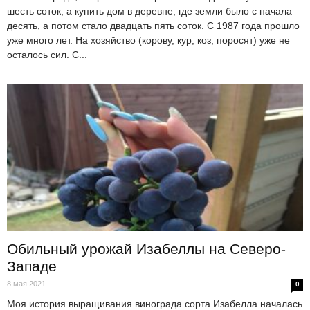
шесть соток, а купить дом в деревне, где земли было с начала
десять, а потом стало двадцать пять соток. С 1987 года прошло
уже много лет. На хозяйство (корову, кур, коз, поросят) уже не
осталось сил. С...
Обильный урожай Изабеллы на Северо-
Западе
8 мая 2021
0
Моя история выращивания винограда сорта Изабелла началась