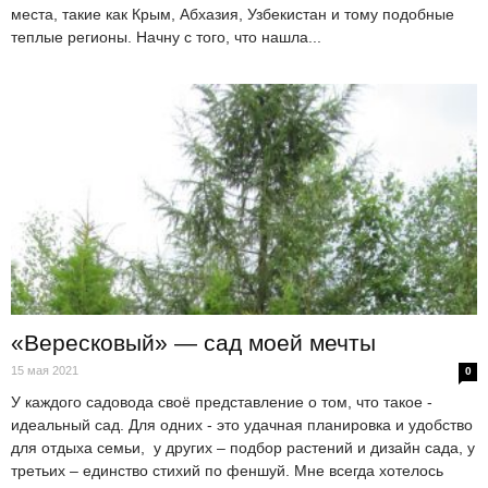
места, такие как Крым, Абхазия, Узбекистан и тому подобные
теплые регионы. Начну с того, что нашла...
«Вересковый» — сад моей мечты
15 мая 2021
0
У каждого садовода своё представление о том, что такое -
идеальный сад. Для одних - это удачная планировка и удобство
для отдыха семьи, у других – подбор растений и дизайн сада, у
третьих – единство стихий по феншуй. Мне всегда хотелось