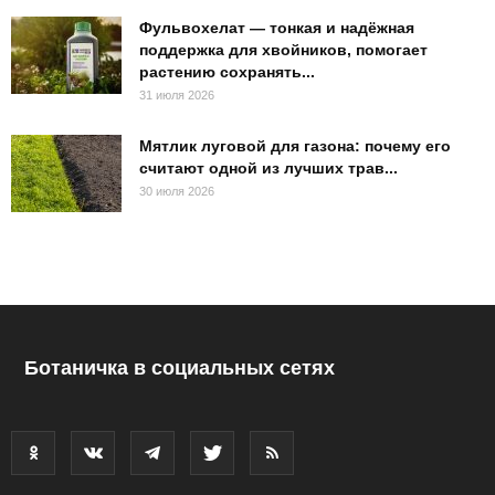
Фульвохелат — тонкая и надёжная
поддержка для хвойников, помогает
растению сохранять...
31 июля 2026
Мятлик луговой для газона: почему его
считают одной из лучших трав...
30 июля 2026
Ботаничка в социальных сетях