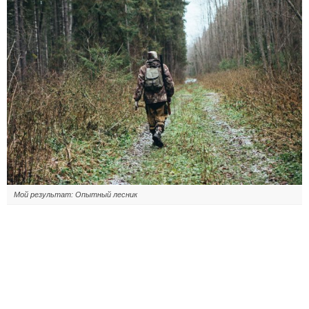
Мой результат: Опытный лесник