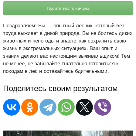
Пройти тест с начала
Поздравляем! Вы — опытный лесник, который без
труда выживет в дикой природе. Вы не боитесь диких
животных и непогоды и знаете, как сохранить свою
жизнь в экстремальных ситуациях. Ваш опыт и
знания делают вас настоящим выживальщиком! Тем
не менее, не забывайте тщательно готовиться к
походам в лес и оставайтесь бдительными.
Поделитесь своим результатом