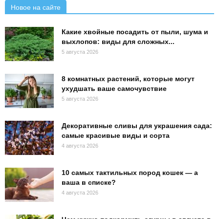
Новое на сайте
Какие хвойные посадить от пыли, шума и
выхлопов: виды для сложных...
5 августа 2026
8 комнатных растений, которые могут
ухудшать ваше самочувствие
5 августа 2026
Декоративные сливы для украшения сада:
самые красивые виды и сорта
4 августа 2026
10 самых тактильных пород кошек — а
ваша в списке?
4 августа 2026