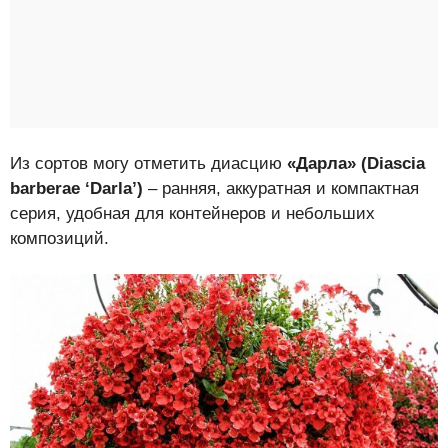
Из сортов могу отметить диасцию
«Дарла» (Diascia
barberae ‘Darla’)
– ранняя, аккуратная и компактная
серия, удобная для контейнеров и небольших
композиций.