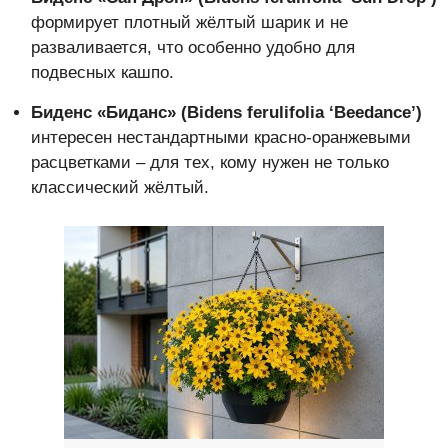
формирует плотный жёлтый шарик и не
разваливается, что особенно удобно для
подвесных кашпо.
Биденс «Биданс» (Bidens ferulifolia ‘Beedance’)
интересен нестандартными красно-оранжевыми
расцветками – для тех, кому нужен не только
классический жёлтый.