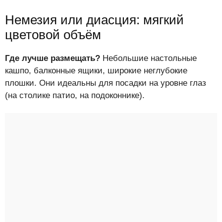
Немезия или диасция: мягкий
цветовой объём
Где лучше размещать?
Небольшие настольные
кашпо, балконные ящики, широкие неглубокие
плошки. Они идеальны для посадки на уровне глаз
(на столике патио, на подоконнике).