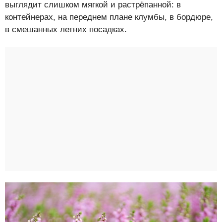
выглядит слишком мягкой и растрёпанной: в
контейнерах, на переднем плане клумбы, в бордюре,
в смешанных летних посадках.