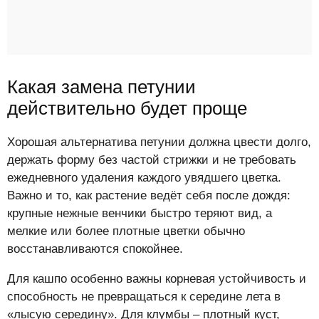
Какая замена петунии
действительно будет проще
Хорошая альтернатива петунии должна цвести долго,
держать форму без частой стрижки и не требовать
ежедневного удаления каждого увядшего цветка.
Важно и то, как растение ведёт себя после дождя:
крупные нежные венчики быстро теряют вид, а
мелкие или более плотные цветки обычно
восстанавливаются спокойнее.
Для кашпо особенно важны корневая устойчивость и
способность не превращаться к середине лета в
«лысую середину». Для клумбы – плотный куст,