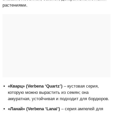
растениями.
«Кварц» (Verbena ‘Quartz’)
– кустовая серия,
которую можно вырастить из семян; она
аккуратная, устойчивая и подходит для бордюров.
«Ланай» (Verbena ‘Lanai’)
– серия ампелей для