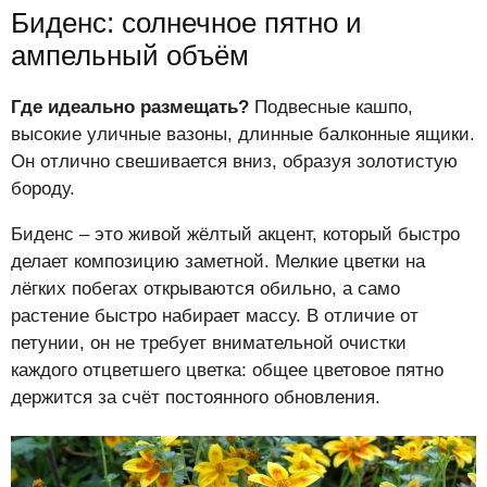
Биденс: солнечное пятно и
ампельный объём
Где идеально размещать?
Подвесные кашпо,
высокие уличные вазоны, длинные балконные ящики.
Он отлично свешивается вниз, образуя золотистую
бороду.
Биденс – это живой жёлтый акцент, который быстро
делает композицию заметной. Мелкие цветки на
лёгких побегах открываются обильно, а само
растение быстро набирает массу. В отличие от
петунии, он не требует внимательной очистки
каждого отцветшего цветка: общее цветовое пятно
держится за счёт постоянного обновления.