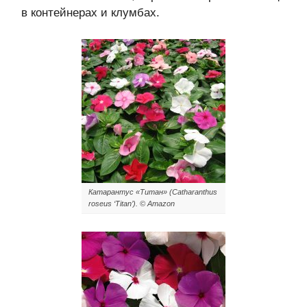
в контейнерах и клумбах.
Катарантус «Титан» (Catharanthus
roseus ‘Titan’). © Amazon