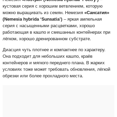
кустовая серия с хорошим ветвлением, которую
можно выращивать из семян. Немезия
«Сансатия»
(Nemesia hybrida ‘Sunsatia’)
– яркая ампельная
серия с насыщенными расцветками, хорошо
работающая в кашпо и смешанных контейнерах при
лёгком, хорошо дренированном субстрате.
Диасция чуть плотнее и компактнее по характеру.
Она подходит для небольших кашпо, краёв
контейнеров и мягкого переднего плана. В жарких
условиях тоже может требовать обновления, лёгкой
обрезки или более прохладного места.