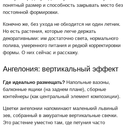
понятный размер и способность закрывать место без
постоянной формировки.
Конечно же, без ухода не обходится ни один летник.
Но есть растения, которые легче держать
декоративными: им достаточно света, нормального
полива, умеренного питания и редкой корректировки
формы. О них сейчас и расскажу.
Ангелония: вертикальный эффект
Где идеально размещать?
Напольные вазоны,
балконные ящики (на заднем плане), сборные
контейнеры (как центральный элемент композиции).
Цветки ангелонии напоминают маленький львиный
зев, собранный в аккуратные вертикальные свечки.
Это растение уместно там, где петуния часто