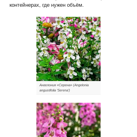
контейнерах, где нужен объём.
Ангелония «Серена» (Angelonia
angustifolia ‘Serena’)