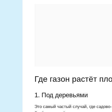
Где газон растёт пл
1. Под деревьями
Это самый частый случай, где садово-