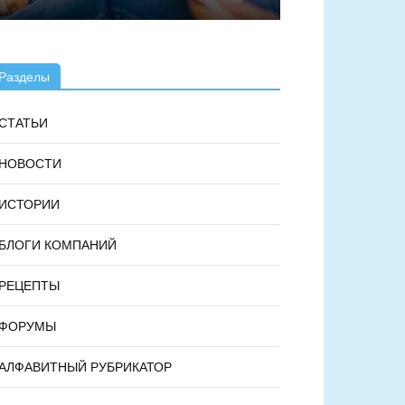
Разделы
СТАТЬИ
НОВОСТИ
ИСТОРИИ
БЛОГИ КОМПАНИЙ
РЕЦЕПТЫ
ФОРУМЫ
АЛФАВИТНЫЙ РУБРИКАТОР