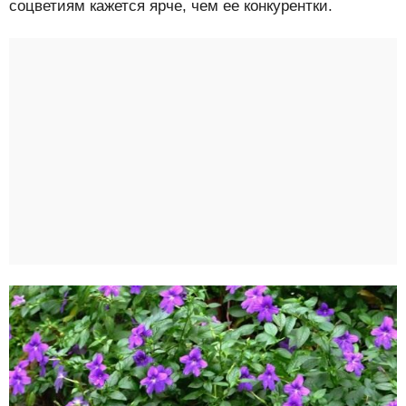
соцветиям кажется ярче, чем ее конкурентки.