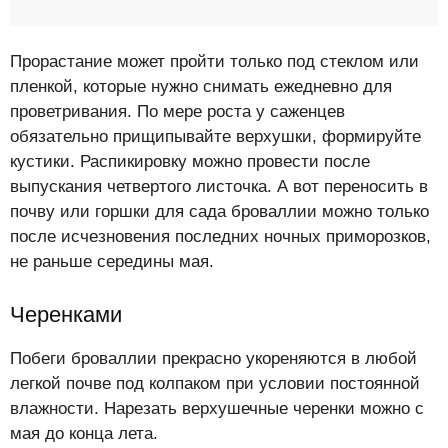
Прорастание может пройти только под стеклом или
пленкой, которые нужно снимать ежедневно для
проветривания. По мере роста у саженцев
обязательно прищипывайте верхушки, формируйте
кустики. Распикировку можно провести после
выпускания четвертого листочка. А вот переносить в
почву или горшки для сада броваллии можно только
после исчезновения последних ночных приморозков,
не раньше середины мая.
Черенками
Побеги броваллии прекрасно укореняются в любой
легкой почве под колпаком при условии постоянной
влажности. Нарезать верхушечные черенки можно с
мая до конца лета.