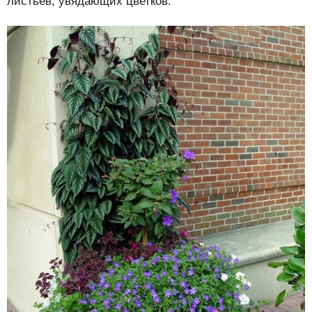
листьев, увядающих цветков.