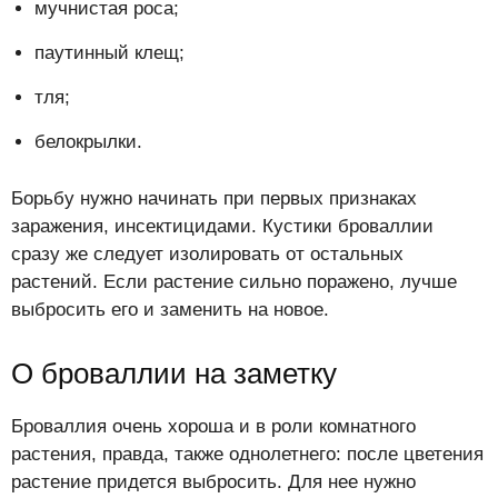
мучнистая роса;
паутинный клещ;
тля;
белокрылки.
Борьбу нужно начинать при первых признаках
заражения, инсектицидами. Кустики броваллии
сразу же следует изолировать от остальных
растений. Если растение сильно поражено, лучше
выбросить его и заменить на новое.
О броваллии на заметку
Броваллия очень хороша и в роли комнатного
растения, правда, также однолетнего: после цветения
растение придется выбросить. Для нее нужно