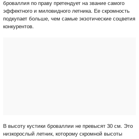
броваллия по праву претендует на звание самого
эффектного и миловидного летника. Ее скромность
подкупает больше, чем самые экзотические соцветия
конкурентов.
В высоту кустики броваллии не превысят 30 см. Это
низкорослый летник, которому скромной высоты