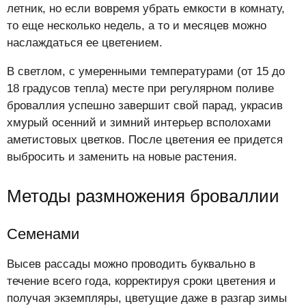
летник, но если вовремя убрать емкости в комнату,
то еще несколько недель, а то и месяцев можно
наслаждаться ее цветением.
В светлом, с умеренными температурами (от 15 до
18 градусов тепла) месте при регулярном поливе
броваллия успешно завершит свой парад, украсив
хмурый осенний и зимний интерьер всполохами
аметистовых цветков. После цветения ее придется
выбросить и заменить на новые растения.
Методы размножения броваллии
Семенами
Высев рассады можно проводить буквально в
течение всего года, корректируя сроки цветения и
получая экземпляры, цветущие даже в разгар зимы