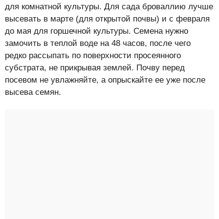
для комнатной культуры. Для сада броваллию лучше
высевать в марте (для открытой почвы) и с февраля
до мая для горшечной культуры. Семена нужно
замочить в теплой воде на 48 часов, после чего
редко рассыпать по поверхности просеянного
субстрата, не прикрывая землей. Почву перед
посевом не увлажняйте, а опрыскайте ее уже после
высева семян.