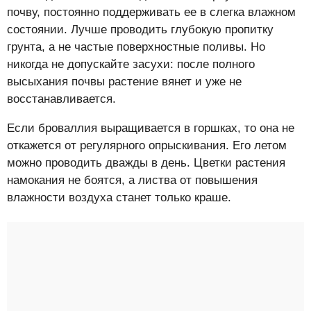
почву, постоянно поддерживать ее в слегка влажном
состоянии. Лучше проводить глубокую пропитку
грунта, а не частые поверхностные поливы. Но
никогда не допускайте засухи: после полного
высыхания почвы растение вянет и уже не
восстанавливается.
Если броваллия выращивается в горшках, то она не
откажется от регулярного опрыскивания. Его летом
можно проводить дважды в день. Цветки растения
намокания не боятся, а листва от повышения
влажности воздуха станет только краше.