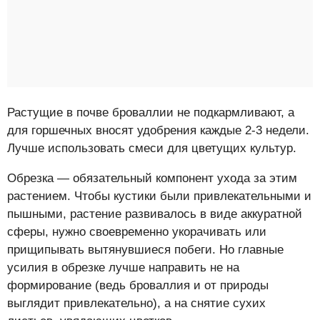
Растущие в почве броваллии не подкармливают, а
для горшечных вносят удобрения каждые 2-3 недели.
Лучше использовать смеси для цветущих культур.
Обрезка — обязательный компонент ухода за этим
растением. Чтобы кустики были привлекательными и
пышными, растение развивалось в виде аккуратной
сферы, нужно своевременно укорачивать или
прищипывать вытянувшиеся побеги. Но главные
усилия в обрезке лучше направить не на
формирование (ведь броваллия и от природы
выглядит привлекательно), а на снятие сухих