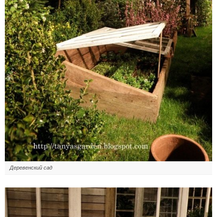
Деревенский сад