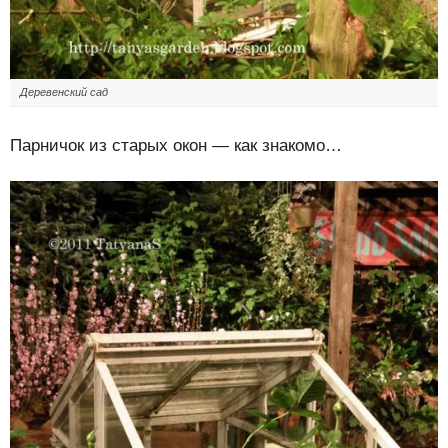
Деревенский сад
Парничок из старых окон — как знакомо…