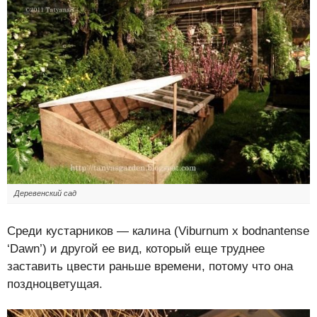
Деревенский сад
Среди кустарников — калина (Viburnum x bodnantense
‘Dawn’) и другой ее вид, который еще труднее
заставить цвести раньше времени, потому что она
поздноцветущая.