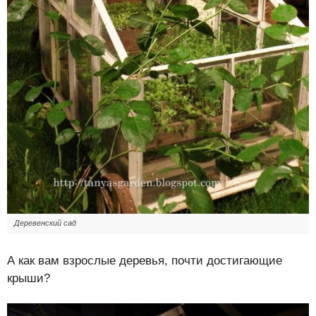
Деревенский сад
А как вам взрослые деревья, почти достигающие
крыши?