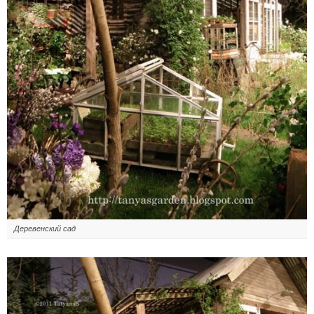
Деревенский сад