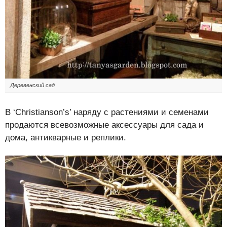
Деревенский сад
В ‘Christianson’s’ наряду с растениями и семенами
продаются всевозможные аксессуары для сада и
дома, антикварные и реплики.