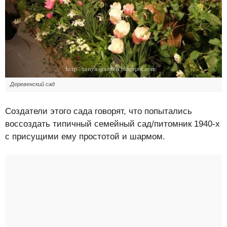
Деревенский сад
Создатели этого сада говорят, что попытались
воссоздать типичный семейный сад/питомник 1940-х
с присущими ему простотой и шармом.