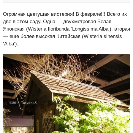
Огромная цветущая вистерия! В феврале!!! Всего их
две в этом саду. Одна — двухметровая Белая
Японская (Wisteria floribunda ‘Longissima Alba’), вторая
— еще более высокая Китайская (Wisteria sinensis
‘Alba’).