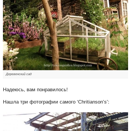
Деревенский сад
Надеюсь, вам понравилось!
Нашла три фотографии самого ‘Chritianson’s’: