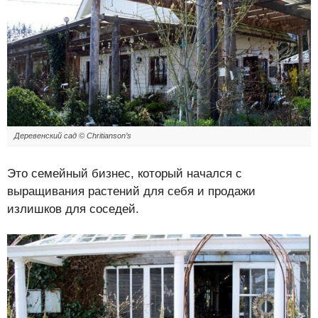
Деревенский сад ©
Chritianson’s
Это семейный бизнес, который начался с
выращивания растений для себя и продажи
излишков для соседей.