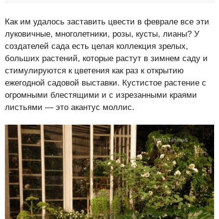
Как им удалось заставить цвести в феврале все эти
луковичные, многолетники, розы, кусты, лианы? У
создателей сада есть целая коллекция зрелых,
больших растений, которые растут в зимнем саду и
стимулируются к цветения как раз к открытию
ежегодной садовой выставки. Кустистое растение с
огромными блестящими и с изрезанными краями
листьями — это акантус моллис.