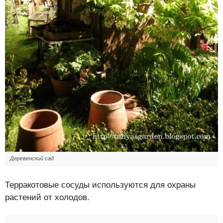
Деревенский сад
Терракотовые сосуды используются для охраны
растений от холодов.