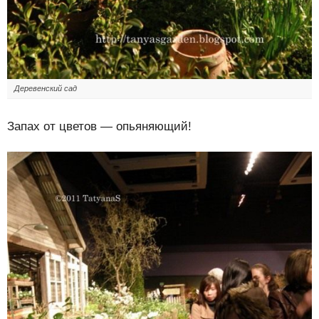
Деревенский сад
Запах от цветов — опьяняющий!