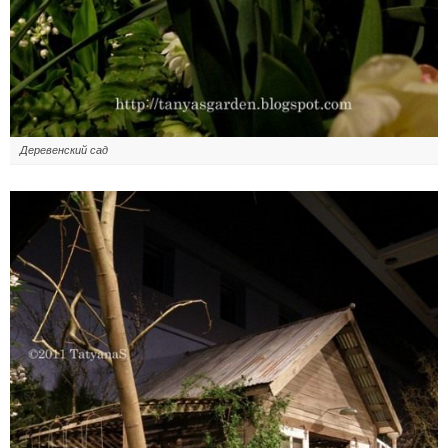
Деревенский сад