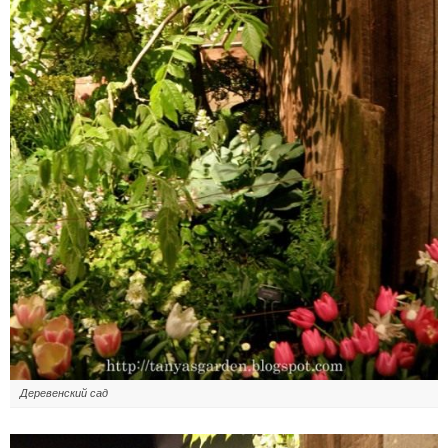
Деревенский сад