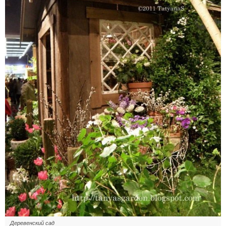
Деревенский сад