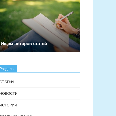
Ищем авторов статей
Разделы
СТАТЬИ
НОВОСТИ
ИСТОРИИ