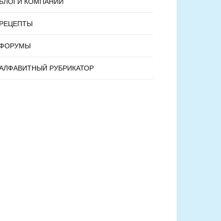
БЛОГИ КОМПАНИЙ
РЕЦЕПТЫ
ФОРУМЫ
АЛФАВИТНЫЙ РУБРИКАТОР