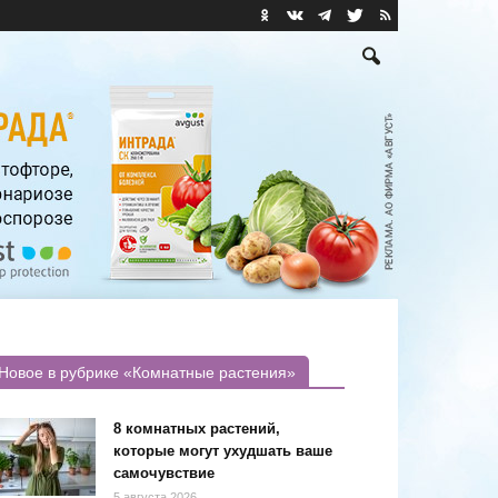
Новое в рубрике «Комнатные растения»
8 комнатных растений,
которые могут ухудшать ваше
самочувствие
5 августа 2026