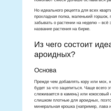
Но идеального рецепта для всех кварти
прохладная полка, маленький горшок, 
забывать о растении на неделю – всё 
название растения на бирке.
Из чего состоит иде
ароидных?
Основа
Прежде чем добавлять кору или мох, н
будет за что зацепиться. Чаще всего 
слеживается в камень) или кокосовый 
слишком плотные для ароидных, поэтом
минеральная крошка (например, лава 