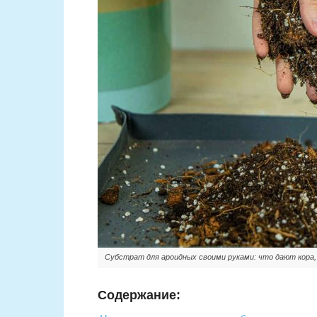
Субстрат для ароидных своими руками: что дают кора,
Содержание: