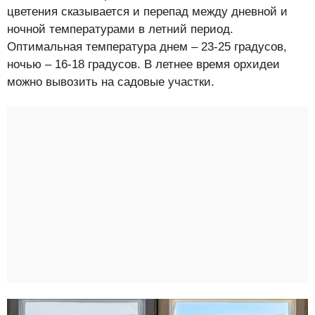
цветения сказывается и перепад между дневной и
ночной температурами в летний период.
Оптимальная температура днем – 23-25 градусов,
ночью – 16-18 градусов. В летнее время орхидеи
можно вывозить на садовые участки.