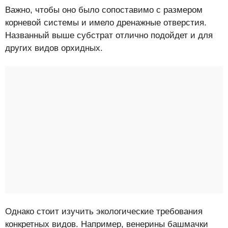
Важно, чтобы оно было сопоставимо с размером
корневой системы и имело дренажные отверстия.
Названный выше субстрат отлично подойдет и для
других видов орхидных.
Однако стоит изучить экологические требования
конкретных видов. Например, венерины башмачки