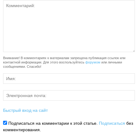
Внимание! В комментариях к материалам запрещена публикация ссылок или
контактной информации. Для этого воспользуйтесь
форумом
или личными
сообщениями. Спасибо!
Быстрый вход на сайт
Подписаться на комментарии к этой статье.
Подписаться
без
комментирования.