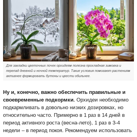
Для закладки цветочных почек орхидеям полезна прохладная зимовка и
перепад дневной и ночной температур. Такие условия помогают растениям
активнее формировать бутоны и цвести обильнее.
Ну и, конечно, важно обеспечить правильные и
своевременные подкормки.
Орхидеи необходимо
подкармливать в довольно низких дозировках, но
относительно часто. Примерно в 1 раз в 14 дней в
период активного роста (весна-лето), 1 раз в 3-4
недели – в период покоя. Рекомендуем использовать