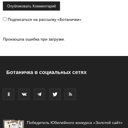
Подписаться на рассылку «Ботанички»
Произошла ошибка при загрузке.
Ботаничка в социальных сетях
Победитель Юбилейного конкурса «Золотой сайт»