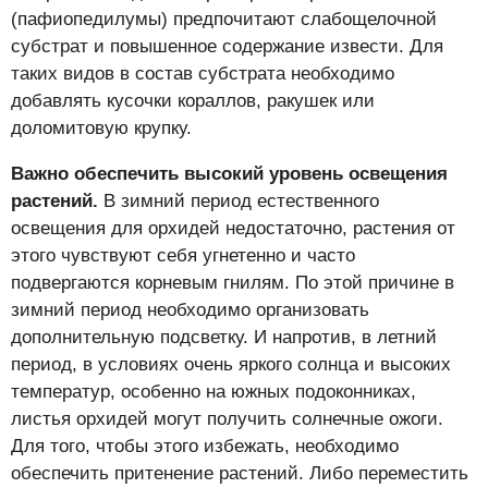
(пафиопедилумы) предпочитают слабощелочной
субстрат и повышенное содержание извести. Для
таких видов в состав субстрата необходимо
добавлять кусочки кораллов, ракушек или
доломитовую крупку.
Важно обеспечить высокий уровень освещения
растений.
В зимний период естественного
освещения для орхидей недостаточно, растения от
этого чувствуют себя угнетенно и часто
подвергаются корневым гнилям. По этой причине в
зимний период необходимо организовать
дополнительную подсветку. И напротив, в летний
период, в условиях очень яркого солнца и высоких
температур, особенно на южных подоконниках,
листья орхидей могут получить солнечные ожоги.
Для того, чтобы этого избежать, необходимо
обеспечить притенение растений. Либо переместить