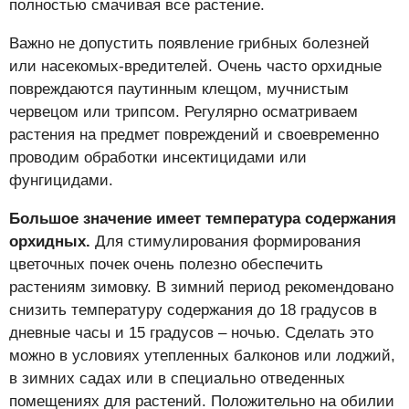
полностью смачивая все растение.
Важно не допустить появление грибных болезней
или насекомых-вредителей. Очень часто орхидные
повреждаются паутинным клещом, мучнистым
червецом или трипсом. Регулярно осматриваем
растения на предмет повреждений и своевременно
проводим обработки инсектицидами или
фунгицидами.
Большое значение имеет температура содержания
орхидных.
Для стимулирования формирования
цветочных почек очень полезно обеспечить
растениям зимовку. В зимний период рекомендовано
снизить температуру содержания до 18 градусов в
дневные часы и 15 градусов – ночью. Сделать это
можно в условиях утепленных балконов или лоджий,
в зимних садах или в специально отведенных
помещениях для растений. Положительно на обилии