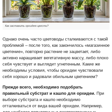
Как заставить орхидею цвести?
Однако очень часто цветоводы сталкиваются с такой
проблемой – после того, как закончилось «магазинное
цветение», повторно растение не зацветает, либо
активно наращивает вегетативную массу, либо плохо
себя чувствует и выглядит угнетенным. Какие же
необходимы условия, чтобы орхидеи чувствовали
себя хорошо и радовали обильным цветением?
Прежде всего, необходимо подобрать
правильный субстрат и кашпо для орхидеи.
При
выборе субстрата и кашпо необходимо
отталкиваться от вида вашей орхидеи. Например,