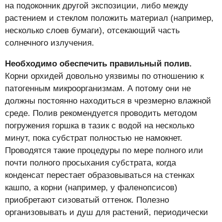
на подоконник другой экспозиции, либо между
растением и стеклом положить материал (например,
несколько слоев бумаги), отсекающий часть
солнечного излучения.
Необходимо обеспечить правильный полив.
Корни орхидей довольно уязвимы по отношению к
патогенным микроорганизмам. А потому они не
должны постоянно находиться в чрезмерно влажной
среде. Полив рекомендуется проводить методом
погружения горшка в тазик с водой на несколько
минут, пока субстрат полностью не намокнет.
Проводятся такие процедуры по мере полного или
почти полного просыхания субстрата, когда
конденсат перестает образовываться на стенках
кашпо, а корни (например, у фаленопсисов)
приобретают сизоватый оттенок. Полезно
организовывать и душ для растений, периодически