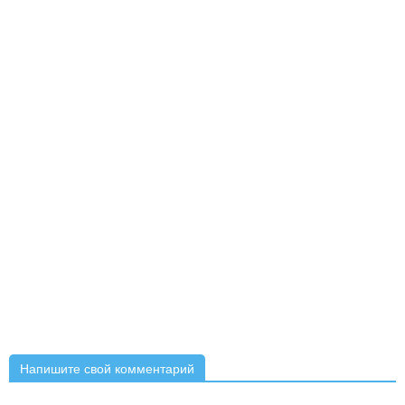
Напишите свой комментарий