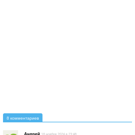
8 комментариев
Андрей
18 ноября 2024 в 23:48