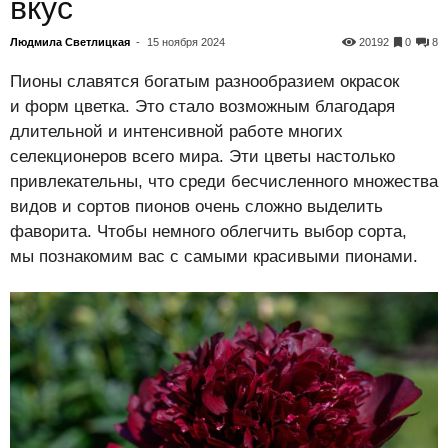
вкус
Людмила Светлицкая
-
15 ноября 2024
20192
0
8
Пионы славятся богатым разнообразием окрасок
и форм цветка. Это стало возможным благодаря
длительной и интенсивной работе многих
селекционеров всего мира. Эти цветы настолько
привлекательны, что среди бесчисленного множества
видов и сортов пионов очень сложно выделить
фаворита. Чтобы немного облегчить выбор сорта,
мы познакомим вас с самыми красивыми пионами.