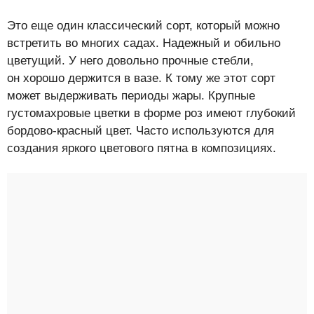
Это еще один классический сорт, который можно
встретить во многих садах. Надежный и обильно
цветущий. У него довольно прочные стебли,
он хорошо держится в вазе. К тому же этот сорт
может выдерживать периоды жары. Крупные
густомахровые цветки в форме роз имеют глубокий
бордово-красный цвет. Часто используются для
создания яркого цветового пятна в композициях.