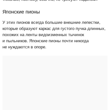
Японские пионы
У этих пионов всегда большие внешние лепестки,
которые образуют каркас для густого пучка длинных,
похожих на ленты видоизменных тычинок
и пыльников. Японские пионы почти никогда
не нуждаются в опоре.