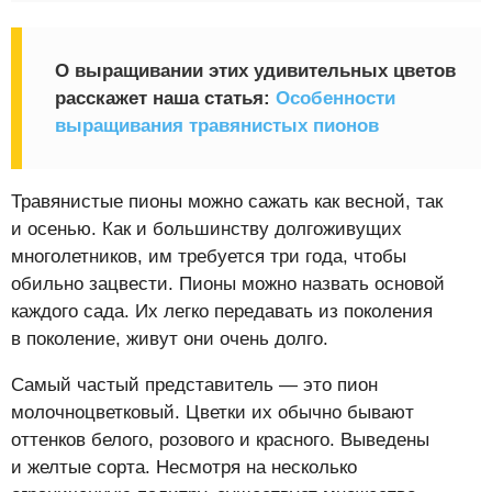
О выращивании этих удивительных цветов
расскажет наша статья:
Особенности
выращивания травянистых пионов
Травянистые пионы можно сажать как весной, так
и осенью. Как и большинству долгоживущих
многолетников, им требуется три года, чтобы
обильно зацвести. Пионы можно назвать основой
каждого сада. Их легко передавать из поколения
в поколение, живут они очень долго.
Самый частый представитель — это пион
молочноцветковый. Цветки их обычно бывают
оттенков белого, розового и красного. Выведены
и желтые сорта. Несмотря на несколько