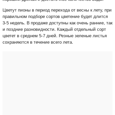
Цветут пионы в период перехода от весны к лету, при
правильном подборе сортов цветение будет длится
3-5 недель. В продаже доступны как очень ранние, так
и поздние разновидности. Каждый отдельный сорт
цветет в среднем 5-7 дней. Резные зеленые листья
сохраняются в течение всего лета.