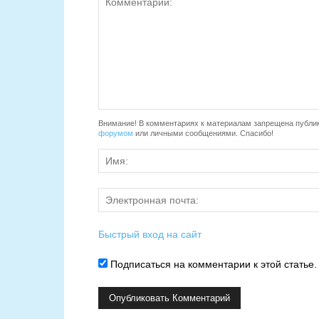
Внимание! В комментариях к материалам запрещена публик
форумом
или личными сообщениями. Спасибо!
Быстрый вход на сайт
Подписаться на комментарии к этой статье