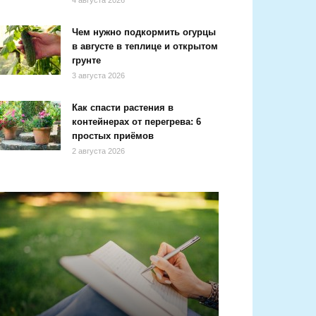
4 августа 2026
Чем нужно подкормить огурцы
в августе в теплице и открытом
грунте
3 августа 2026
Как спасти растения в
контейнерах от перегрева: 6
простых приёмов
2 августа 2026