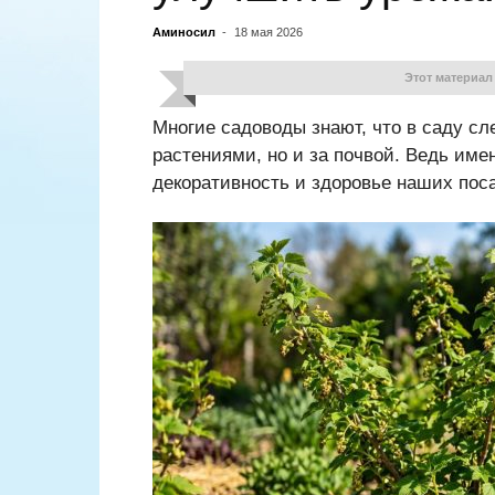
Аминосил
-
18 мая 2026
Этот материал
Многие садоводы знают, что в саду сл
растениями, но и за почвой. Ведь име
декоративность и здоровье наших поса