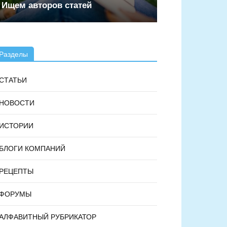
Ищем авторов статей
Разделы
СТАТЬИ
НОВОСТИ
ИСТОРИИ
БЛОГИ КОМПАНИЙ
РЕЦЕПТЫ
ФОРУМЫ
АЛФАВИТНЫЙ РУБРИКАТОР