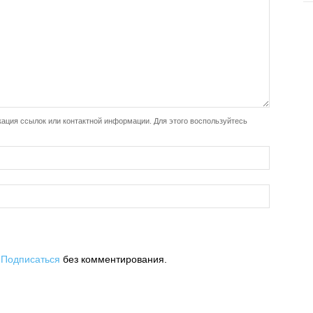
ация ссылок или контактной информации. Для этого воспользуйтесь
.
Подписаться
без комментирования.