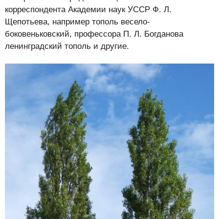
корреспондента Академии наук УССР Ф. Л.
Щепотьева, например тополь весело-
боковеньковский, профессора П. Л. Богданова
ленинградский тополь и другие.