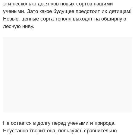
эти несколько десятков новых сортов нашими
учеными. Зато какое будущее предстоит их детищам!
Новые, ценные сорта тополя выходят на обширную
лесную ниву.
Не остается в долгу перед учеными и природа.
Неустанно творит она, пользуясь сравнительно