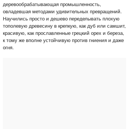
деревообрабатывающая промышленность,
овладевшая методами удивительных превращений.
Научились просто и дешево переделывать плохую
тополевую древесину в крепкую, как дуб или самшит,
красивую, как прославленные грецкий орех и береза,
к тому же вполне устойчивую против гниения и даже
огня.