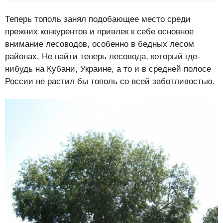
Теперь тополь занял подобающее место среди
прежних конкурентов и привлек к себе основное
внимание лесоводов, особенно в бедных лесом
районах. Не найти теперь лесовода, который где-
нибудь на Кубани, Украине, а то и в средней полосе
России не растил бы тополь со всей заботливостью.