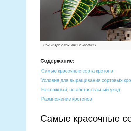
Самые яркие комнатные кротоны
Содержание:
Самые красочные сорта кротона
Условия для выращивания сортовых кр
Несложный, но обстоятельный уход
Размножение кротонов
Самые красочные со