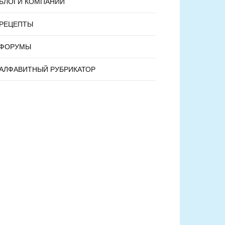
БЛОГИ КОМПАНИЙ
РЕЦЕПТЫ
ФОРУМЫ
АЛФАВИТНЫЙ РУБРИКАТОР