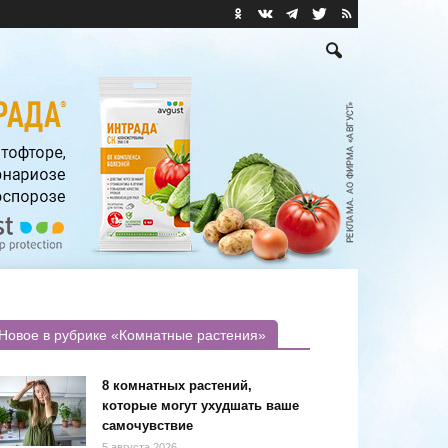
Новое в рубрике «Комнатные растения»
8 комнатных растений,
которые могут ухудшать ваше
самочувствие
5 августа 2026