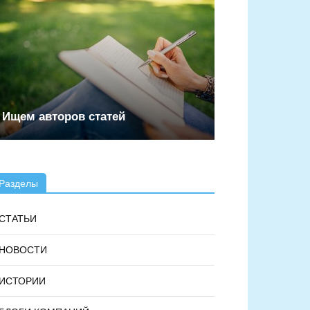
Ищем авторов статей
Разделы
СТАТЬИ
НОВОСТИ
ИСТОРИИ