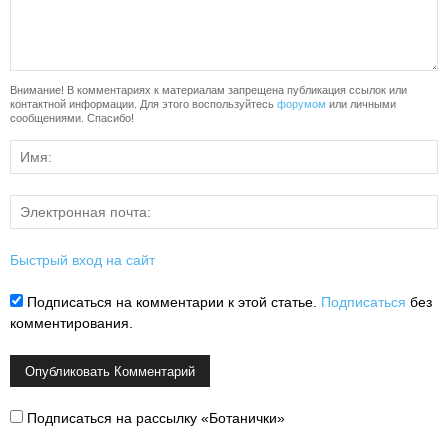
Внимание! В комментариях к материалам запрещена публикация ссылок или
контактной информации. Для этого воспользуйтесь
форумом
или личными
сообщениями. Спасибо!
Быстрый вход на сайт
Подписаться на комментарии к этой статье.
Подписаться
без
комментирования.
Подписаться на рассылку «Ботанички»