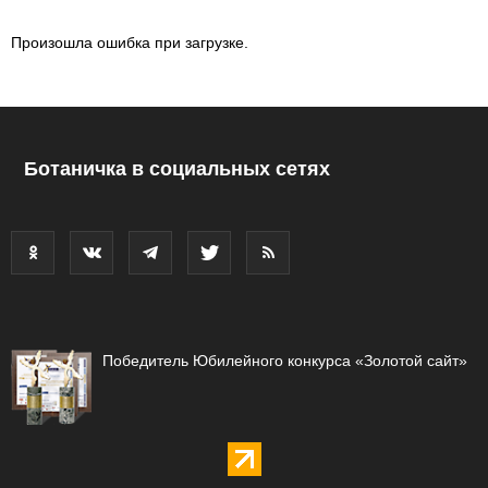
Произошла ошибка при загрузке.
Ботаничка в социальных сетях
Победитель Юбилейного конкурса «Золотой сайт»