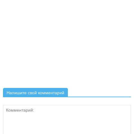
Напишите свой комментарий