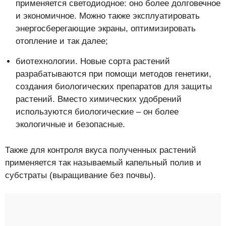
применяется светодиодное: оно более долговечное
и экономичное. Можно также эксплуатировать
энергосберегающие экраны, оптимизировать
отопление и так далее;
биотехнологии. Новые сорта растений
разрабатываются при помощи методов генетики,
создания биологических препаратов для защиты
растений. Вместо химических удобрений
используются биологические – он более
экологичные и безопасные.
Также для контроля вкуса полученных растений
применяется так называемый капельный полив и
субстраты (выращивание без почвы).