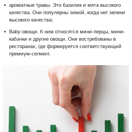
ароматные травы. Это базилик и мята высокого
качества. Они популярны зимой, когда нет зелени
высокого качества;
Baby-овощи. К ним относятся мини-перцы, мини-
кабачки и другие овощи. Они востребованы в
ресторанах, где формируется соответствующий
премиум-сегмент.