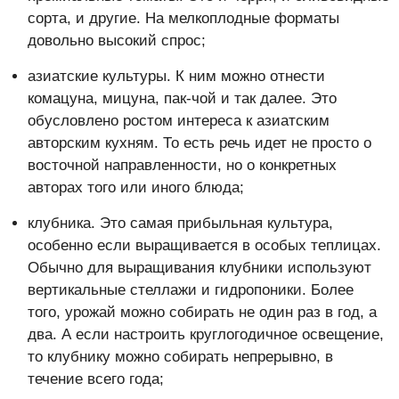
сорта, и другие. На мелкоплодные форматы
довольно высокий спрос;
азиатские культуры. К ним можно отнести
комацуна, мицуна, пак-чой и так далее. Это
обусловлено ростом интереса к азиатским
авторским кухням. То есть речь идет не просто о
восточной направленности, но о конкретных
авторах того или иного блюда;
клубника. Это самая прибыльная культура,
особенно если выращивается в особых теплицах.
Обычно для выращивания клубники используют
вертикальные стеллажи и гидропоники. Более
того, урожай можно собирать не один раз в год, а
два. А если настроить круглогодичное освещение,
то клубнику можно собирать непрерывно, в
течение всего года;