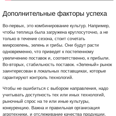
Дополнительные факторы успеха
Во-первых, это комбинирование культур. Например,
чтобы теплица была загружена круглосуточно, а не
только в течение сезона, стоит сочетать
микрозелень, зелень и грибы. Они будут расти
одновременно, что приведет к постепенному
увеличению поставок и, соответственно, к прибыли.
Во-вторых, стабильность поставок. «Зеленый» рынок
заинтересован в локальных поставщиках, которые
гарантируют контроль технологий.
Чтобы не ошибиться с выбором направления, надо
учитывать доступность тех или иных технологий,
рыночный спрос на те или иные культуры,
конкуренцию. Важна и правильная организация
агротехники, и отслеживание качества продукции.