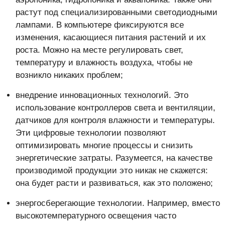
растут под специализированными светодиодными
лампами. В компьютере фиксируются все
изменения, касающиеся питания растений и их
роста. Можно на месте регулировать свет,
температуру и влажность воздуха, чтобы не
возникло никаких проблем;
внедрение инновационных технологий. Это
использование контроллеров света и вентиляции,
датчиков для контроля влажности и температуры.
Эти цифровые технологии позволяют
оптимизировать многие процессы и снизить
энергетические затраты. Разумеется, на качестве
производимой продукции это никак не скажется:
она будет расти и развиваться, как это положено;
энергосберегающие технологии. Например, вместо
высокотемпературного освещения часто