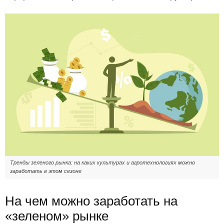
Тренды зеленого рынка: на каких культурах и агротехнологиях можно
заработать в этом сезоне
На чем можно заработать на
«зеленом» рынке