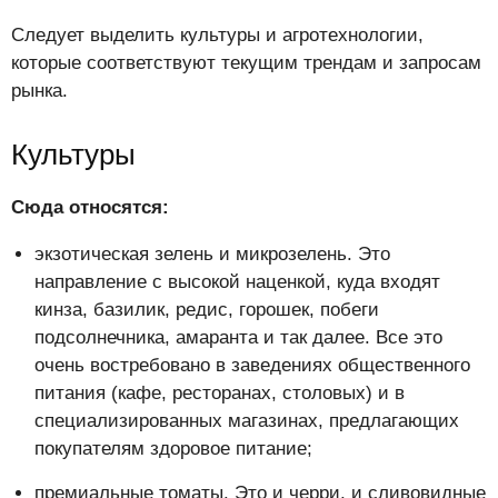
Следует выделить культуры и агротехнологии,
которые соответствуют текущим трендам и запросам
рынка.
Культуры
Сюда относятся:
экзотическая зелень и микрозелень. Это
направление с высокой наценкой, куда входят
кинза, базилик, редис, горошек, побеги
подсолнечника, амаранта и так далее. Все это
очень востребовано в заведениях общественного
питания (кафе, ресторанах, столовых) и в
специализированных магазинах, предлагающих
покупателям здоровое питание;
премиальные томаты. Это и черри, и сливовидные