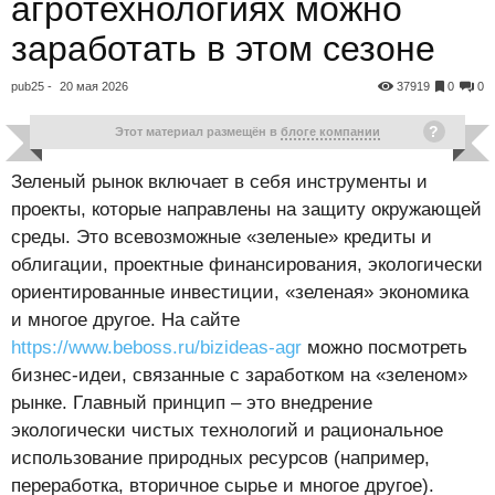
агротехнологиях можно
заработать в этом сезоне
pub25 -
20 мая 2026
37919
0
0
Этот материал размещён в
блоге компании
Зеленый рынок включает в себя инструменты и
проекты, которые направлены на защиту окружающей
среды. Это всевозможные «зеленые» кредиты и
облигации, проектные финансирования, экологически
ориентированные инвестиции, «зеленая» экономика
и многое другое. На сайте
https://www.beboss.ru/bizideas-agr
можно посмотреть
бизнес-идеи, связанные с заработком на «зеленом»
рынке. Главный принцип – это внедрение
экологически чистых технологий и рациональное
использование природных ресурсов (например,
переработка, вторичное сырье и многое другое).