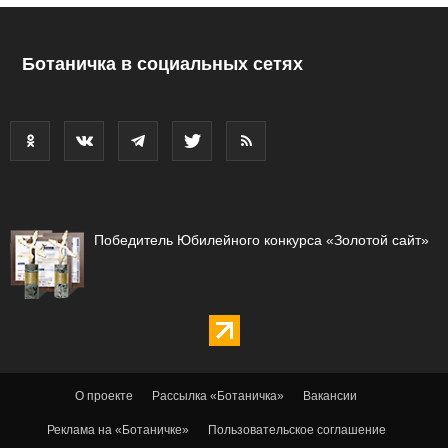
Ботаничка в социальных сетях
Победитель Юбилейного конкурса «Золотой сайт»
О проекте
Рассылка «Ботаничка»
Вакансии
Реклама на «Ботаничке»
Пользовательское соглашение