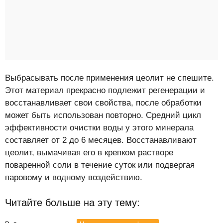
Выбрасывать после применения цеолит не спешите.
Этот материал прекрасно подлежит регенерации и
восстанавливает свои свойства, после обработки
может быть использован повторно. Средний цикл
эффективности очистки воды у этого минерала
составляет от 2 до 6 месяцев. Восстанавливают
цеолит, вымачивая его в крепком растворе
поваренной соли в течение суток или подвергая
паровому и водному воздействию.
Читайте больше на эту тему: