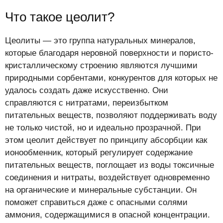
Что такое цеолит?
Цеолиты — это группа натуральных минералов,
которые благодаря неровной поверхности и пористо-
кристаллическому строению являются лучшими
природными сорбентами, конкурентов для которых не
удалось создать даже искусственно. Они
справляются с нитратами, переизбытком
питательных веществ, позволяют поддерживать воду
не только чистой, но и идеально прозрачной. При
этом цеолит действует по принципу абсорбции как
ионообменник, который регулирует содержание
питательных веществ, поглощает из воды токсичные
соединения и нитраты, воздействует одновременно
на органические и минеральные субстанции. Он
поможет справиться даже с опасными солями
аммония, содержащимися в опасной концентрации.