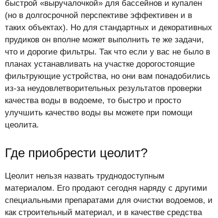
быстрой «выручалочкой» для бассейнов и купален
(но в долгосрочной перспективе эффективен и в
таких объектах). Но для стандартных и декоративных
прудиков он вполне может выполнить те же задачи,
что и дорогие фильтры. Так что если у вас не было в
планах устанавливать на участке дорогостоящие
фильтрующие устройства, но они вам понадобились
из-за неудовлетворительных результатов проверки
качества воды в водоеме, то быстро и просто
улучшить качество воды вы можете при помощи
цеолита.
Где приобрести цеолит?
Цеолит нельзя назвать труднодоступным
материалом. Его продают сегодня наряду с другими
специальными препаратами для очистки водоемов, и
как строительный материал, и в качестве средства