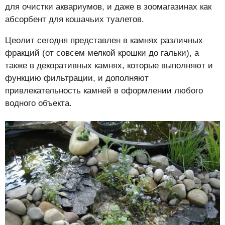
для очистки аквариумов, и даже в зоомагазинах как
абсорбент для кошачьих туалетов.
Цеолит сегодня представлен в камнях различных
фракций (от совсем мелкой крошки до гальки), а
также в декоративных камнях, которые выполняют и
функцию фильтрации, и дополняют
привлекательность камней в оформлении любого
водного объекта.