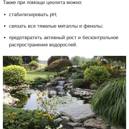
Также при помощи цеолита можно:
стабилизировать pH;
связать все тяжелые металлы и фенолы;
предотвратить активный рост и бесконтрольное
распространение водорослей.