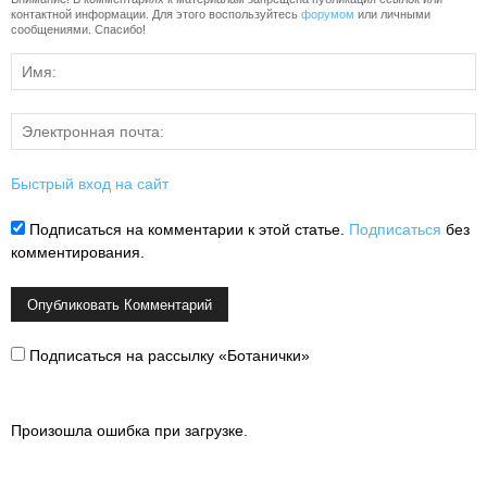
контактной информации. Для этого воспользуйтесь
форумом
или личными
сообщениями. Спасибо!
Быстрый вход на сайт
Подписаться на комментарии к этой статье.
Подписаться
без
комментирования.
Подписаться на рассылку «Ботанички»
Произошла ошибка при загрузке.