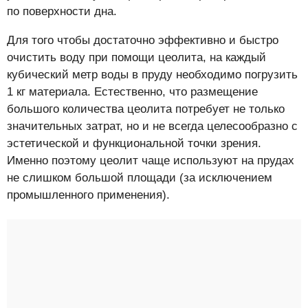
по поверхности дна.
Для того чтобы достаточно эффективно и быстро
очистить воду при помощи цеолита, на каждый
кубический метр воды в пруду необходимо погрузить
1 кг материала. Естественно, что размещение
большого количества цеолита потребует не только
значительных затрат, но и не всегда целесообразно с
эстетической и функциональной точки зрения.
Именно поэтому цеолит чаще используют на прудах
не слишком большой площади (за исключением
промышленного применения).