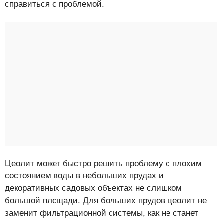
справиться с проблемой.
Цеолит может быстро решить проблему с плохим
состоянием воды в небольших прудах и
декоративных садовых объектах не слишком
большой площади. Для больших прудов цеолит не
заменит фильтрационной системы, как не станет