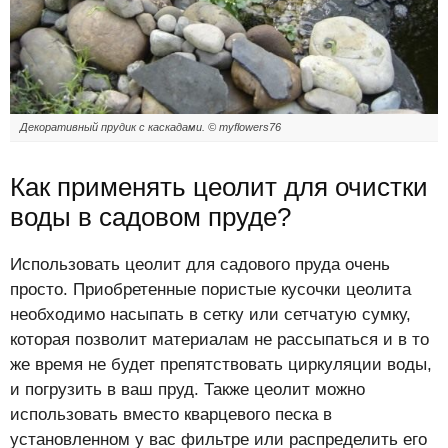
Декоративный прудик с каскадами. © myflowers76
Как применять цеолит для очистки
воды в садовом пруде?
Использовать цеолит для садового пруда очень
просто. Приобретенные пористые кусочки цеолита
необходимо насыпать в сетку или сетчатую сумку,
которая позволит материалам не рассыпаться и в то
же время не будет препятствовать циркуляции воды,
и погрузить в ваш пруд. Также цеолит можно
использовать вместо кварцевого песка в
установленном у вас фильтре или распределить его