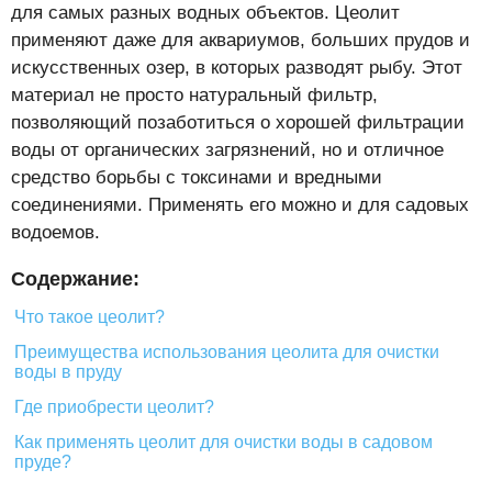
для самых разных водных объектов. Цеолит
применяют даже для аквариумов, больших прудов и
искусственных озер, в которых разводят рыбу. Этот
материал не просто натуральный фильтр,
позволяющий позаботиться о хорошей фильтрации
воды от органических загрязнений, но и отличное
средство борьбы с токсинами и вредными
соединениями. Применять его можно и для садовых
водоемов.
Содержание:
Что такое цеолит?
Преимущества использования цеолита для очистки
воды в пруду
Где приобрести цеолит?
Как применять цеолит для очистки воды в садовом
пруде?