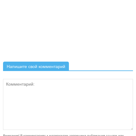
Напишите свой комментарий
Внимание! В комментариях к материалам запрещена публикация ссылок или