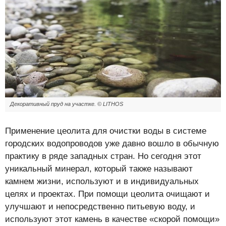
Декоративный пруд на участке. © LITHOS
Применение цеолита для очистки воды в системе
городских водопроводов уже давно вошло в обычную
практику в ряде западных стран. Но сегодня этот
уникальный минерал, который также называют
камнем жизни, используют и в индивидуальных
целях и проектах. При помощи цеолита очищают и
улучшают и непосредственно питьевую воду, и
используют этот камень в качестве «скорой помощи»