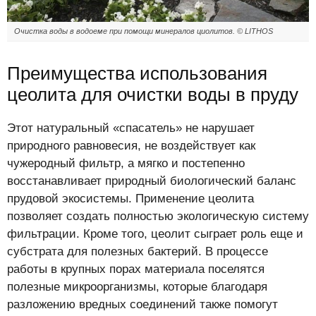
Очистка воды в водоеме при помощи минералов циолитов. © LITHOS
Преимущества использования
цеолита для очистки воды в пруду
Этот натуральный «спасатель» не нарушает
природного равновесия, не воздействует как
чужеродный фильтр, а мягко и постепенно
восстанавливает природный биологический баланс
прудовой экосистемы. Применение цеолита
позволяет создать полностью экологическую систему
фильтрации. Кроме того, цеолит сыграет роль еще и
субстрата для полезных бактерий. В процессе
работы в крупных порах материала поселятся
полезные микроорганизмы, которые благодаря
разложению вредных соединений также помогут