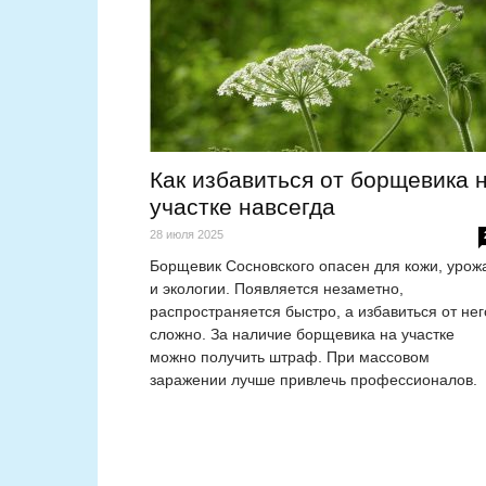
Как избавиться от борщевика 
участке навсегда
28 июля 2025
Борщевик Сосновского опасен для кожи, урож
и экологии. Появляется незаметно,
распространяется быстро, а избавиться от нег
сложно. За наличие борщевика на участке
можно получить штраф. При массовом
заражении лучше привлечь профессионалов.