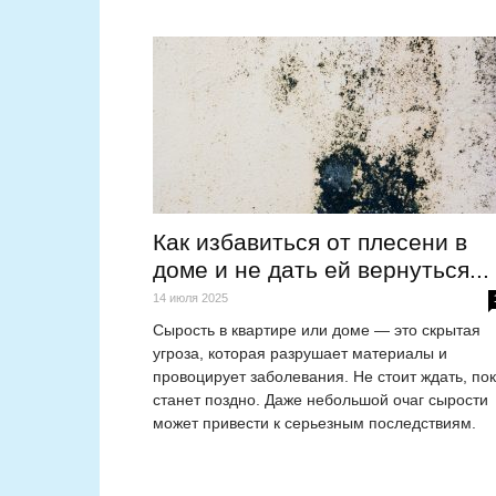
Как избавиться от плесени в
доме и не дать ей вернуться...
14 июля 2025
Сырость в квартире или доме — это скрытая
угроза, которая разрушает материалы и
провоцирует заболевания. Не стоит ждать, по
станет поздно. Даже небольшой очаг сырости
может привести к серьезным последствиям.