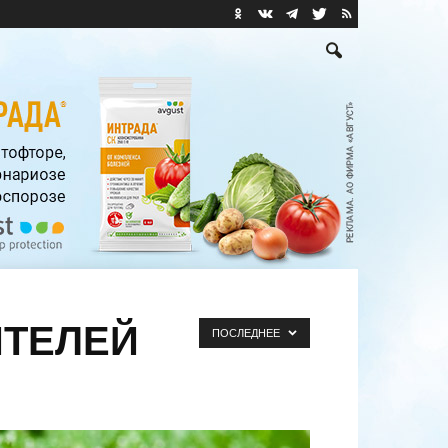
ИТЕЛЕЙ
ПОСЛЕДНЕЕ