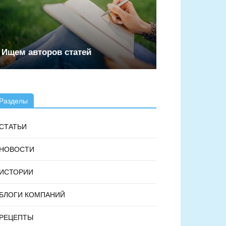
Ищем авторов статей
Разделы
СТАТЬИ
НОВОСТИ
ИСТОРИИ
БЛОГИ КОМПАНИЙ
РЕЦЕПТЫ