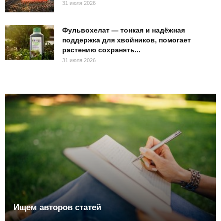
31 июля 2026
Фульвохелат — тонкая и надёжная
поддержка для хвойников, помогает
растению сохранять...
31 июля 2026
Ищем авторов статей