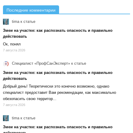
Последние комментарии
tima
к статье
Змеи на участке: как распознать опасность и правильно
действовать
Ок, понял
7 августа 2026
Специалист «ПрофСанЭксперт»
к статье
Змеи на участке: как распознать опасность и правильно
действовать
Добрый день! Теоретически это конечно возможно, однако
специалист предоставит Вам рекомендации, как максимально
обезопасить свою территор...
7 августа 2026
tima
к статье
Змеи на участке: как распознать опасность и правильно
действовать