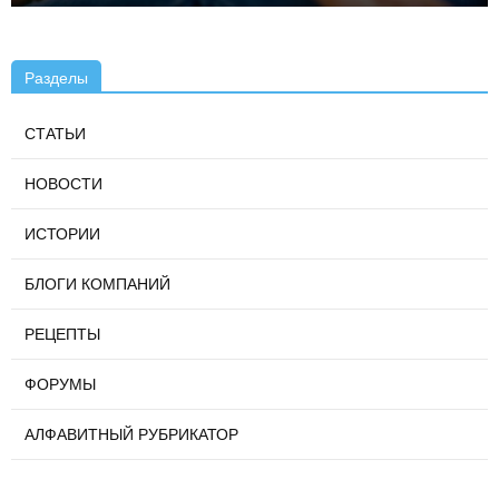
Разделы
СТАТЬИ
НОВОСТИ
ИСТОРИИ
БЛОГИ КОМПАНИЙ
РЕЦЕПТЫ
ФОРУМЫ
АЛФАВИТНЫЙ РУБРИКАТОР