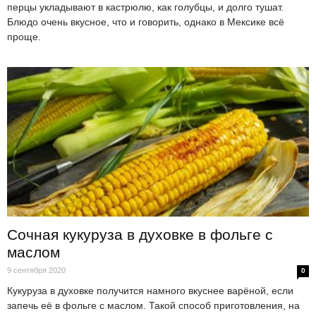
перцы укладывают в кастрюлю, как голубцы, и долго тушат.
Блюдо очень вкусное, что и говорить, однако в Мексике всё
проще.
Сочная кукуруза в духовке в фольге с
маслом
9 сентября 2020
0
Кукуруза в духовке получится намного вкуснее варёной, если
запечь её в фольге с маслом. Такой способ приготовления, на