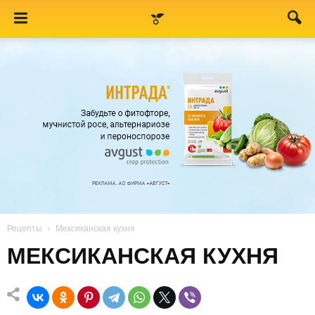
Рецепты
Мексиканская кухня
МЕКСИКАНСКАЯ КУХНЯ