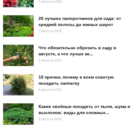
7 августа 2026
20 лучших папоротников для сада: от
средней полосы до южных широт
7 августа 2026
Что обязательно обрезать в саду в
августе, а что лучше не...
6 августа 2026
10 причин, почему я всем советую
посадить лапчатку
6 августа 2026
Какие хвойные посадить от пыли, шума и
выхлопов: виды для сложных...
5 августа 2026