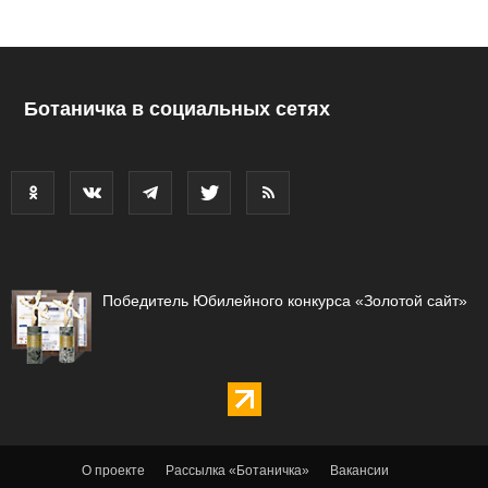
Ботаничка в социальных сетях
Победитель Юбилейного конкурса «Золотой сайт»
О проекте
Рассылка «Ботаничка»
Вакансии