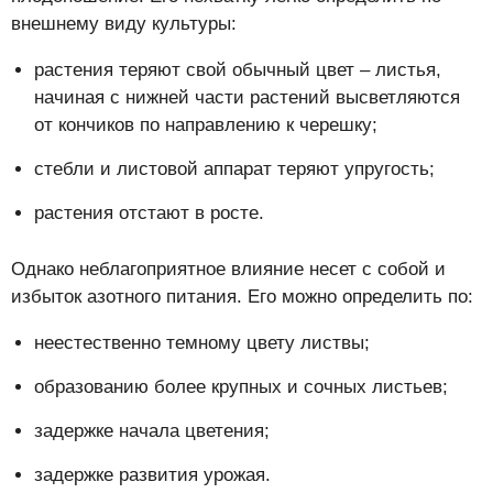
внешнему виду культуры:
растения теряют свой обычный цвет – листья,
начиная с нижней части растений высветляются
от кончиков по направлению к черешку;
стебли и листовой аппарат теряют упругость;
растения отстают в росте.
Однако неблагоприятное влияние несет с собой и
избыток азотного питания. Его можно определить по:
неестественно темному цвету листвы;
образованию более крупных и сочных листьев;
задержке начала цветения;
задержке развития урожая.