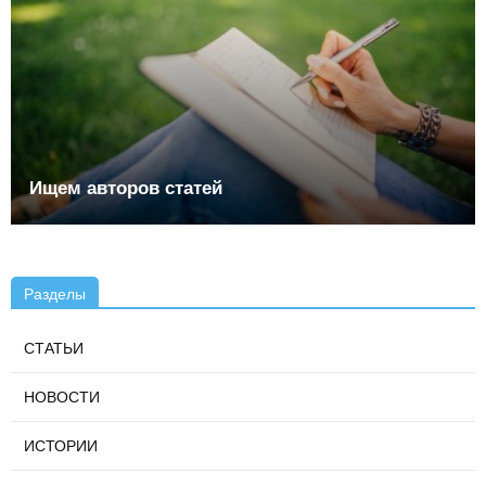
Ищем авторов статей
Разделы
СТАТЬИ
НОВОСТИ
ИСТОРИИ