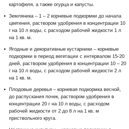
картофеля, а также огурца и капусты.
Земляника – 1 – 2 корневые подкормки до начала
цветения, раствором удобрения в концентрации 10
г на 10 л воды, с расходом рабочей жидкости 1 л
на 1 кв. м.
Ягодные и декоративные кустарники – корневые
подкормки в период вегетации с интервалом 15-20
дней, раствором удобрения в концентрации 10 – 20
г на 10 л воды, с расходом рабочей жидкости 2 л
на 1 кв. м.
Плодовые деревья – корневая подкормка весной,
до распускания почек, раствором удобрения в
концентрации 20 г на 10 л воды, с расходом
рабочей жидкости от 2 до 8 л на 1 кв. м
приствольного круга.