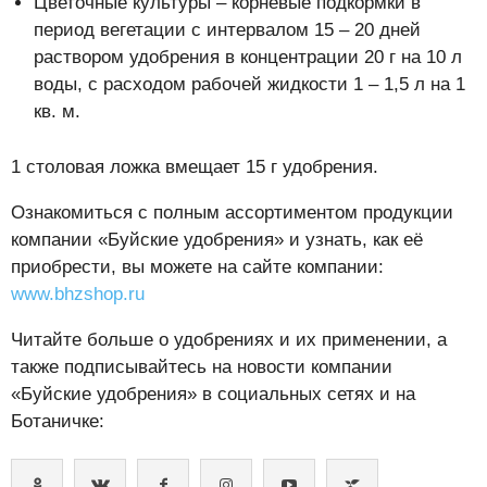
Цветочные культуры – корневые подкормки в
период вегетации с интервалом 15 – 20 дней
раствором удобрения в концентрации 20 г на 10 л
воды, с расходом рабочей жидкости 1 – 1,5 л на 1
кв. м.
1 столовая ложка вмещает 15 г удобрения.
Ознакомиться с полным ассортиментом продукции
компании «Буйские удобрения» и узнать, как её
приобрести, вы можете на сайте компании:
www.bhzshop.ru
Читайте больше о удобрениях и их применении, а
также подписывайтесь на новости компании
«Буйские удобрения» в социальных сетях и на
Ботаничке: