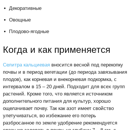
Декоративные
Овощные
Плодово-ягодные
Когда и как применяется
Селитра кальциевая
вносится весной под перекопку
почвы и в период вегетации (до периода завязывания
плодов), как корневая и внекорневая подкормка, с
интервалом в 15 – 20 дней. Подходит для всех групп
растений. Кроме того, что является источником
дополнительного питания для культур, хорошо
ощелачивает почву. Так как азот имеет свойство
улетучиваться, во избежание его потерь
разбросанное по земле удобрение рекомендуется