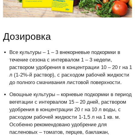
Дозировка
Все культуры – 1 – 3 внекорневые подкормки в
течение сезона с интервалом 1 – 3 недели,
раствором удобрения в концентрации 10 – 20 г на 1
л (1-2%-й раствор), с расходом рабочей жидкости
до полного смачивания листовой поверхности.
Овощные культуры – корневые подкормки в период
вегетации с интервалом 15 – 20 дней, раствором
удобрения в концентрации 20 г на 10 л воды, с
расходом рабочей жидкости 1-1,5 л на 1 кв. м.
Особенно рекомендовано удобрение для
пасленовых – томатов, перцев, баклажан,