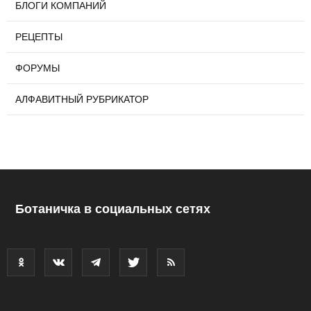
БЛОГИ КОМПАНИЙ
РЕЦЕПТЫ
ФОРУМЫ
АЛФАВИТНЫЙ РУБРИКАТОР
Ботаничка в социальных сетях