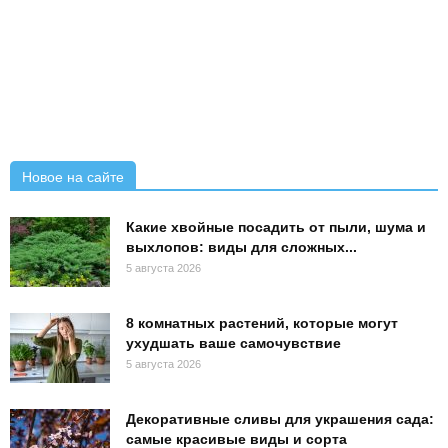
Новое на сайте
Какие хвойные посадить от пыли, шума и
выхлопов: виды для сложных...
5 августа 2026
8 комнатных растений, которые могут
ухудшать ваше самочувствие
5 августа 2026
Декоративные сливы для украшения сада:
самые красивые виды и сорта