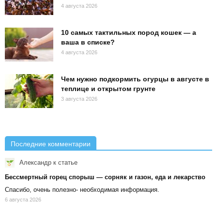
4 августа 2026
10 самых тактильных пород кошек — а
ваша в списке?
4 августа 2026
Чем нужно подкормить огурцы в августе в
теплице и открытом грунте
3 августа 2026
Последние комментарии
Александр
к статье
Бессмертный горец спорыш — сорняк и газон, еда и лекарство
Спасибо, очень полезно- необходимая информация.
6 августа 2026