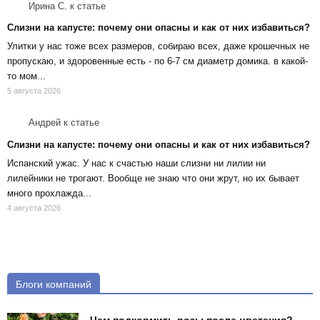
Ирина С.
к статье
Слизни на капусте: почему они опасны и как от них избавиться?
Улитки у нас тоже всех размеров, собираю всех, даже крошечных не
пропускаю, и здоровенные есть - по 6-7 см диаметр домика. в какой-
то мом...
5 августа 2026
Андрей
к статье
Слизни на капусте: почему они опасны и как от них избавиться?
Испанский ужас. У нас к счастью наши слизни ни лилии ни
лилейники не трогают. Вообще не знаю что они жрут, но их бывает
много прохлажда...
4 августа 2026
Блоги компаний