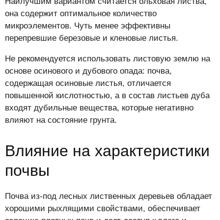
Наилучшим вариантом считается ольховая листва,
она содержит оптимальное количество
микроэлементов. Чуть менее эффективны
перепревшие березовые и кленовые листья.
Не рекомендуется использовать листовую землю на
основе осинового и дубового опада: почва,
содержащая осиновые листья, отличается
повышенной кислотностью, а в состав листьев дуба
входят дубильные вещества, которые негативно
влияют на состояние грунта.
Влияние на характеристики
почвы
Почва из-под лесных лиственных деревьев обладает
хорошими рыхлящими свойствами, обеспечивает