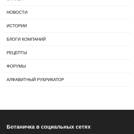
НОВОСТИ
ИСТОРИИ
БЛОГИ КОМПАНИЙ
РЕЦЕПТЫ
ФОРУМЫ
АЛФАВИТНЫЙ РУБРИКАТОР
Ботаничка в социальных сетях