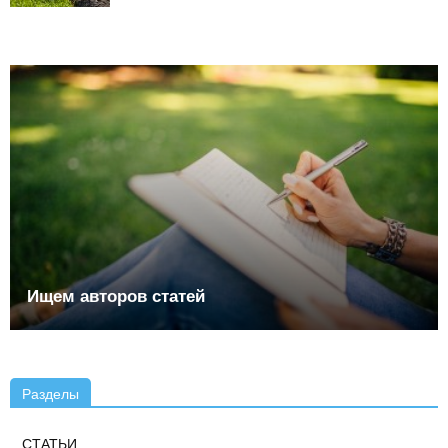
Ищем авторов статей
Разделы
СТАТЬИ