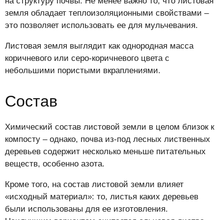
на структуру почвы. Не менее важно то, что листовая
земля обладает теплоизоляционными свойствами –
это позволяет использовать ее для мульчевания.
Листовая земля выглядит как однородная масса
коричневого или серо-коричневого цвета с
небольшими пористыми вкраплениями.
Состав
Химический состав листовой земли в целом близок к
компосту – однако, почва из-под лесных лиственных
деревьев содержит несколько меньше питательных
веществ, особенно азота.
Кроме того, на состав листовой земли влияет
«исходный материал»: то, листья каких деревьев
были использованы для ее изготовления.