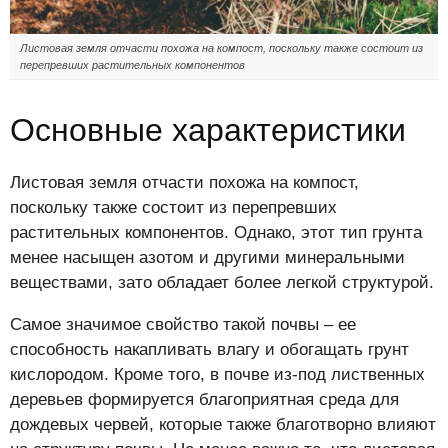
Листовая земля отчасти похожа на компост, поскольку также состоит из
перепревших растительных компонентов
Основные характеристики
Листовая земля отчасти похожа на компост,
поскольку также состоит из перепревших
растительных компонентов. Однако, этот тип грунта
менее насыщен азотом и другими минеральными
веществами, зато обладает более легкой структурой.
Самое значимое свойство такой почвы – ее
способность накапливать влагу и обогащать грунт
кислородом. Кроме того, в почве из-под лиственных
деревьев формируется благоприятная среда для
дождевых червей, которые также благотворно влияют