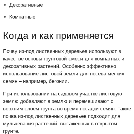
Декоративные
Комнатные
Когда и как применяется
Почву из-под лиственных деревьев используют в
качестве основы грунтовой смеси для комнатных и
декоративных растений. Особенно эффективно
использование листовой земли для посева мелких
семян – например, бегонии.
При использовании на садовом участке листовую
землю добавляют в землю и перемешивают с
верхним слоем грунта во время посадки семян. Также
почва из-под лиственных деревьев подходит для
мульчевания растений, высаженных в открытом
грунте.