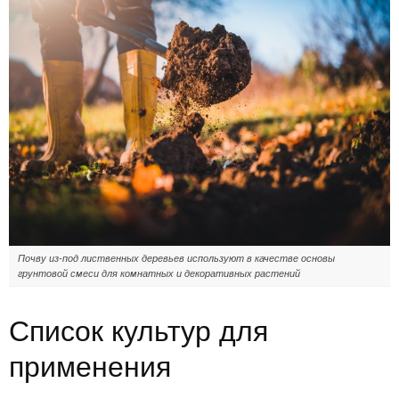
Почву из-под лиственных деревьев используют в качестве основы
грунтовой смеси для комнатных и декоративных растений
Список культур для
применения