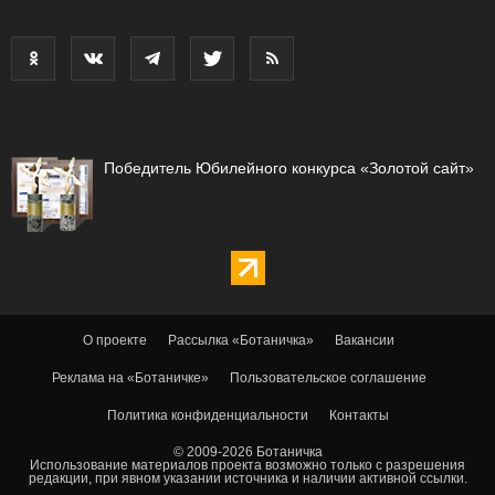
Победитель Юбилейного конкурса «Золотой сайт»
О проекте
Рассылка «Ботаничка»
Вакансии
Реклама на «Ботаничке»
Пользовательское соглашение
Политика конфиденциальности
Контакты
© 2009-2026 Ботаничка
Использование материалов проекта возможно только с разрешения
редакции, при явном указании источника и наличии активной ссылки.