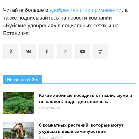
Читайте больше о
удобрениях и их применении
, а
также подписывайтесь на новости компании
«Буйские удобрения» в социальных сетях и на
Ботаничке:
Новое на сайте
Какие хвойные посадить от пыли, шума и
выхлопов: виды для сложных...
5 августа 2026
8 комнатных растений, которые могут
ухудшать ваше самочувствие
5 августа 2026