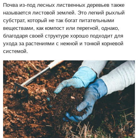
Почва из-под лесных лиственных деревьев также
называется листовой землей. Это легкий рыхлый
субстрат, который не так богат питательными
веществами, как компост или перегной, однако,
благодаря своей структуре хорошо подходит для
ухода за растениями с нежной и тонкой корневой
системой.