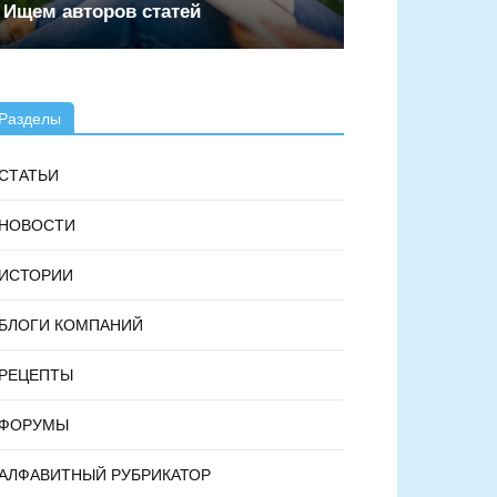
Ищем авторов статей
Разделы
СТАТЬИ
НОВОСТИ
ИСТОРИИ
БЛОГИ КОМПАНИЙ
РЕЦЕПТЫ
ФОРУМЫ
АЛФАВИТНЫЙ РУБРИКАТОР