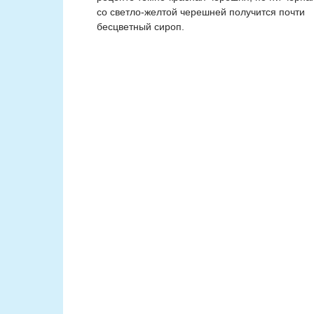
со светло-желтой черешней получится почти
бесцветный сироп.