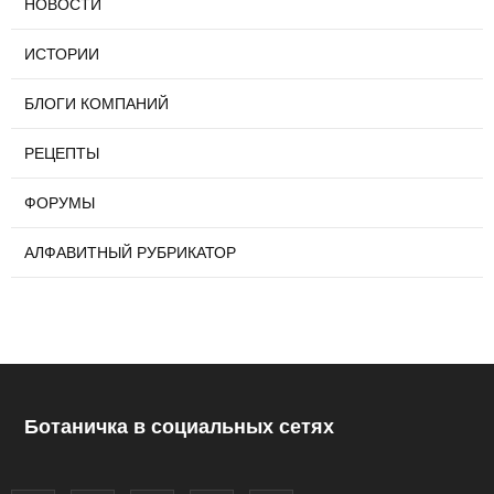
НОВОСТИ
ИСТОРИИ
БЛОГИ КОМПАНИЙ
РЕЦЕПТЫ
ФОРУМЫ
АЛФАВИТНЫЙ РУБРИКАТОР
Ботаничка в социальных сетях