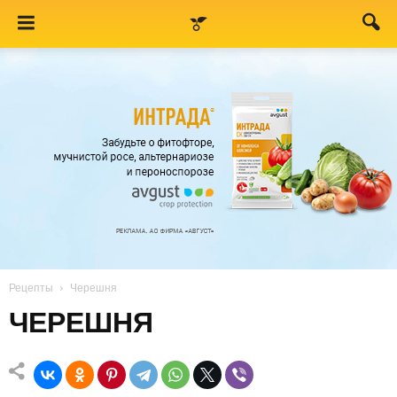
Рецепты
Черешня
ЧЕРЕШНЯ