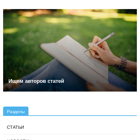
Ищем авторов статей
Разделы
СТАТЬИ