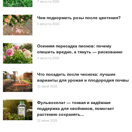
7 августа 2026
Чем подкормить розы после цветения?
5 августа 2026
Осенняя пересадка пионов: почему
спешить вредно, а тянуть — рискованно
4 августа 2026
Что посадить после чеснока: лучшие
варианты для урожая и плодородия почвы
31 июля 2026
Фульвохелат — тонкая и надёжная
поддержка для хвойников, помогает
растению сохранять...
31 июля 2026