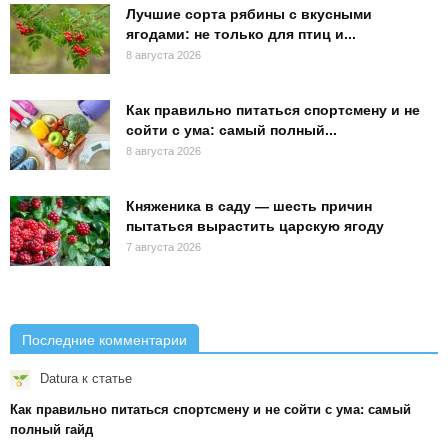
Лучшие сорта рябины с вкусными
ягодами: не только для птиц и...
8 августа 2026
Как правильно питаться спортсмену и не
сойти с ума: самый полный...
8 августа 2026
Княженика в саду — шесть причин
пытаться вырастить царскую ягоду
7 августа 2026
Последние комментарии
Datura
к статье
Как правильно питаться спортсмену и не сойти с ума: самый
полный гайд