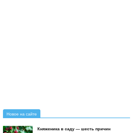
Новое на сайте
Княженика в саду — шесть причин