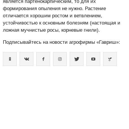
является партенокарпическим, то для их
формирования опыления не нужно. Растение
отличается хорошим ростом и ветвлением,
устойчивостью к основным болезням (настоящая и
ложная мучнистые росы, корневые гнили).
Подписывайтесь на новости агрофирмы «Гавриш»: