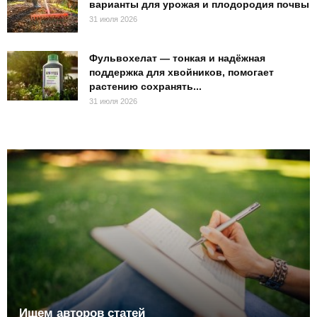
варианты для урожая и плодородия почвы
31 июля 2026
Фульвохелат — тонкая и надёжная
поддержка для хвойников, помогает
растению сохранять...
31 июля 2026
Ищем авторов статей