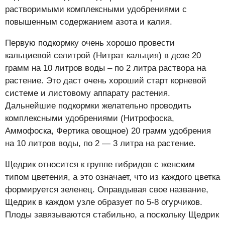
растворимыми комплексными удобрениями с
повышенным содержанием азота и калия.
Первую подкормку очень хорошо провести
кальциевой селитрой (Нитрат кальция) в дозе 20
грамм на 10 литров воды – по 2 литра раствора на
растение. Это даст очень хороший старт корневой
системе и листовому аппарату растения.
Дальнейшие подкормки желательно проводить
комплексными удобрениями (Нитрофоска,
Аммофоска, Фертика овощное) 20 грамм удобрения
на 10 литров воды, по 2 — 3 литра на растение.
Щедрик относится к группе гибридов с женским
типом цветения, а это означает, что из каждого цветка
формируется зеленец. Оправдывая свое название,
Щедрик в каждом узле образует по 5-8 огурчиков.
Плоды завязываются стабильно, а поскольку Щедрик