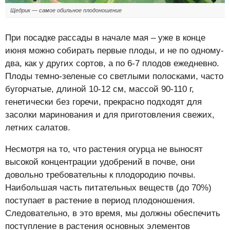
Щедрик — самое обильное плодоношение
При посадке рассады в начале мая – уже в конце
июня можно собирать первые плоды, и не по одному-
два, как у других сортов, а по 6-7 плодов ежедневно.
Плоды темно-зеленые со светлыми полосками, часто
бугорчатые, длиной 10-12 см, массой 90-110 г,
генетически без горечи, прекрасно подходят для
засолки маринования и для приготовления свежих,
летних салатов.
Несмотря на то, что растения огурца не выносят
высокой концентрации удобрений в почве, они
довольно требовательны к плодородию почвы.
Наибольшая часть питательных веществ (до 70%)
поступает в растение в период плодоношения.
Следовательно, в это время, мы должны обеспечить
поступление в растения основных элементов