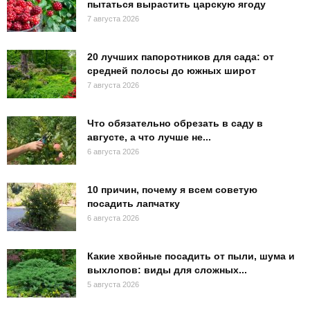
пытаться вырастить царскую ягоду
7 августа 2026
20 лучших папоротников для сада: от
средней полосы до южных широт
7 августа 2026
Что обязательно обрезать в саду в
августе, а что лучше не...
6 августа 2026
10 причин, почему я всем советую
посадить лапчатку
6 августа 2026
Какие хвойные посадить от пыли, шума и
выхлопов: виды для сложных...
5 августа 2026