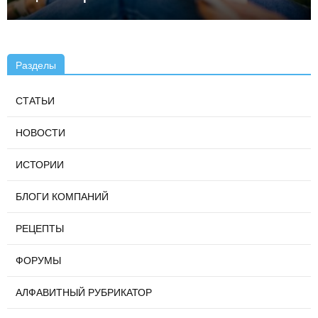
Разделы
СТАТЬИ
НОВОСТИ
ИСТОРИИ
БЛОГИ КОМПАНИЙ
РЕЦЕПТЫ
ФОРУМЫ
АЛФАВИТНЫЙ РУБРИКАТОР