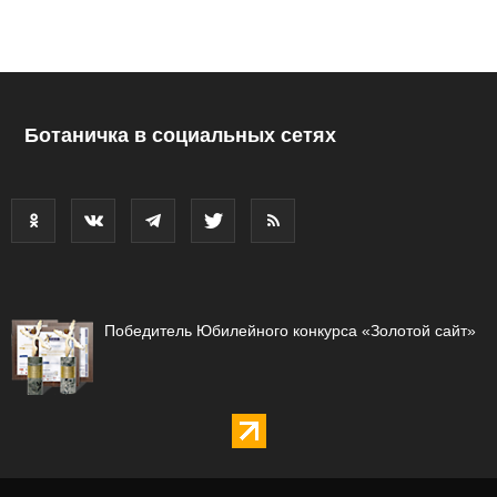
Ботаничка в социальных сетях
Победитель Юбилейного конкурса «Золотой сайт»