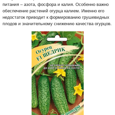
питания – азота, фосфора и калия. Особенно важно
обеспечение растений огурца калием. Именно его
недостаток приводит к формированию грушевидных
плодов и значительному снижению качества огурцов.