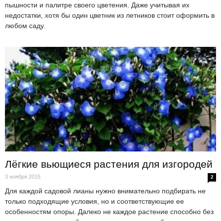
пышности и палитре своего цветения. Даже учитывая их
недостатки, хотя бы один цветник из летников стоит оформить в
любом саду.
Лёгкие вьющиеся растения для изгородей
3 ноября 2015
2
Для каждой садовой лианы нужно внимательно подбирать не
только подходящие условия, но и соответствующие ее
особенностям опоры. Далеко не каждое растение способно без