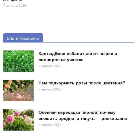
7 августа 2026
Блоги компаний
Как надёжно избавиться от пырея и
свинороя на участке
7 августа 2026
Чем подкормить розы после цветения?
5 августа 2026
Осенняя пересадка пионов: почему
спешить вредно, а тянуть — рискованно
4 августа 2026