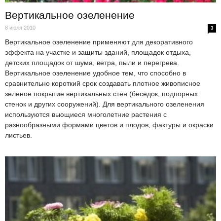
Вертикальное озеленение
8 июля 2010
3
Вертикальное озеленение применяют для декоративного
эффекта на участке и защиты зданий, площадок отдыха,
детских площадок от шума, ветра, пыли и перегрева.
Вертикальное озеленение удобное тем, что способно в
сравнительно короткий срок создавать плотное живописное
зеленое покрытие вертикальных стен (беседок, подпорных
стенок и других сооружений). Для вертикального озеленения
используются вьющиеся многолетние растения с
разнообразными формами цветов и плодов, фактуры и окраски
листьев.