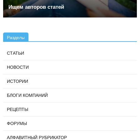
Ищем авторов статей
Разделы
СТАТЬИ
НОВОСТИ
ИСТОРИИ
БЛОГИ КОМПАНИЙ
РЕЦЕПТЫ
ФОРУМЫ
АЛФАВИТНЫЙ РУБРИКАТОР