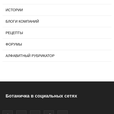
ИСТОРИИ
БЛОГИ КОМПАНИЙ
РЕЦЕПТЫ
ФОРУМЫ
АЛФАВИТНЫЙ РУБРИКАТОР
Ботаничка в социальных сетях