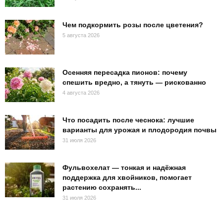
Чем подкормить розы после цветения?
5 августа 2026
Осенняя пересадка пионов: почему
спешить вредно, а тянуть — рискованно
4 августа 2026
Что посадить после чеснока: лучшие
варианты для урожая и плодородия почвы
31 июля 2026
Фульвохелат — тонкая и надёжная
поддержка для хвойников, помогает
растению сохранять...
31 июля 2026