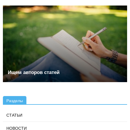
Ищем авторов статей
Разделы
СТАТЬИ
НОВОСТИ