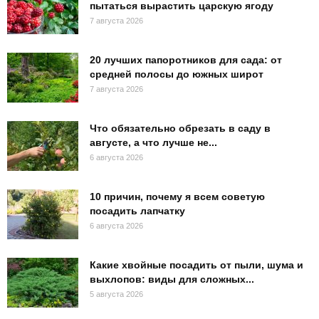
пытаться вырастить царскую ягоду
7 августа 2026
20 лучших папоротников для сада: от
средней полосы до южных широт
7 августа 2026
Что обязательно обрезать в саду в
августе, а что лучше не...
6 августа 2026
10 причин, почему я всем советую
посадить лапчатку
6 августа 2026
Какие хвойные посадить от пыли, шума и
выхлопов: виды для сложных...
5 августа 2026