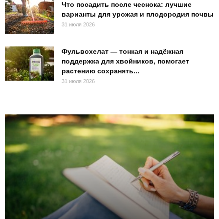
Что посадить после чеснока: лучшие
варианты для урожая и плодородия почвы
31 июля 2026
Фульвохелат — тонкая и надёжная
поддержка для хвойников, помогает
растению сохранять...
31 июля 2026