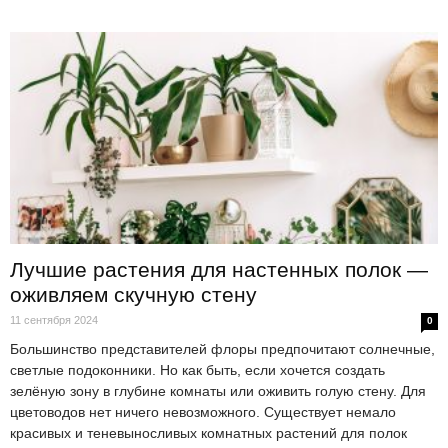
Лучшие растения для настенных полок —
оживляем скучную стену
11 сентября 2024
0
Большинство представителей флоры предпочитают солнечные,
светлые подоконники. Но как быть, если хочется создать
зелёную зону в глубине комнаты или оживить голую стену. Для
цветоводов нет ничего невозможного. Существует немало
красивых и теневыносливых комнатных растений для полок