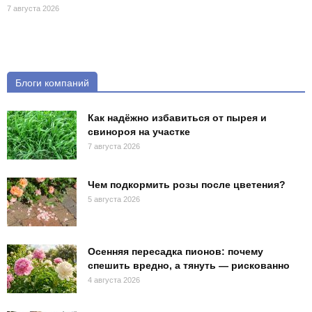
7 августа 2026
Блоги компаний
Как надёжно избавиться от пырея и
свинороя на участке
7 августа 2026
Чем подкормить розы после цветения?
5 августа 2026
Осенняя пересадка пионов: почему
спешить вредно, а тянуть — рискованно
4 августа 2026