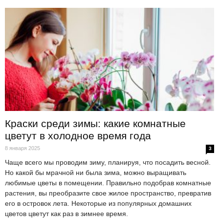
Краски среди зимы: какие комнатные
цветут в холодное время года
8 января 2025
3
Чаще всего мы проводим зиму, планируя, что посадить весной.
Но какой бы мрачной ни была зима, можно выращивать
любимые цветы в помещении. Правильно подобрав комнатные
растения, вы преобразите свое жилое пространство, превратив
его в островок лета. Некоторые из популярных домашних
цветов цветут как раз в зимнее время.