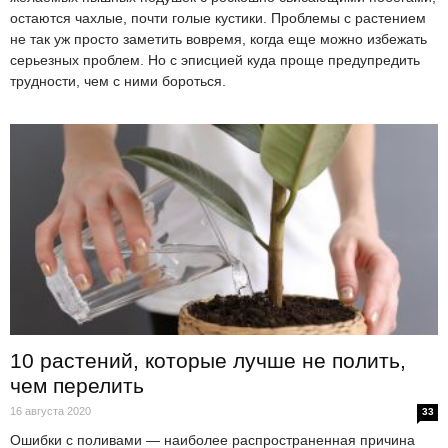
остаются чахлые, почти голые кустики. Проблемы с растением
не так уж просто заметить вовремя, когда еще можно избежать
серьезных проблем. Но с эписцией куда проще предупредить
трудности, чем с ними бороться.
10 растений, которые лучше не полить,
чем перелить
16 августа 2020
33
Ошибки с поливами — наиболее распространенная причина