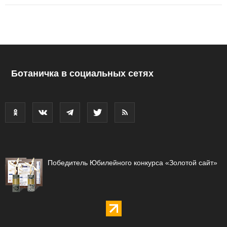
Ботаничка в социальных сетях
Победитель Юбилейного конкурса «Золотой сайт»