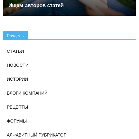
Ищем авторов статей
Разделы
СТАТЬИ
НОВОСТИ
ИСТОРИИ
БЛОГИ КОМПАНИЙ
РЕЦЕПТЫ
ФОРУМЫ
АЛФАВИТНЫЙ РУБРИКАТОР