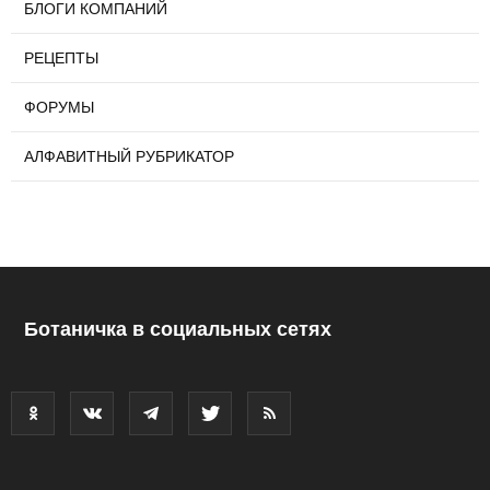
БЛОГИ КОМПАНИЙ
РЕЦЕПТЫ
ФОРУМЫ
АЛФАВИТНЫЙ РУБРИКАТОР
Ботаничка в социальных сетях