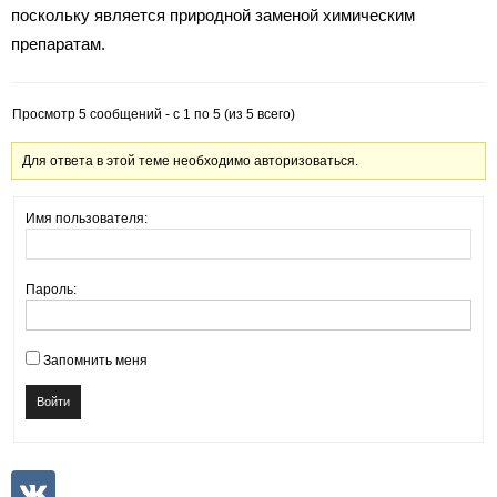
поскольку является природной заменой химическим
препаратам.
Просмотр 5 сообщений - с 1 по 5 (из 5 всего)
Для ответа в этой теме необходимо авторизоваться.
Имя пользователя:
Пароль:
Запомнить меня
Войти