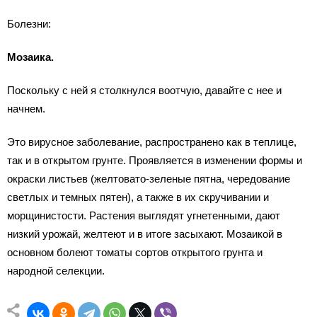
Болезни:
Мозаика.
Поскольку с ней я столкнулся воотчую, давайте с нее и
начнем.
Это вирусное заболевание, распространено как в теплице,
так и в открытом грунте. Проявляется в изменении формы и
окраски листьев (желтовато-зеленые пятна, чередование
светлых и темных пятен), а также в их скручивании и
морщинистости. Растения выглядят угнетенными, дают
низкий урожай, желтеют и в итоге засыхают. Мозаикой в
основном болеют томаты сортов открытого грунта и
народной селекции.