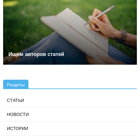
Ищем авторов статей
Разделы
СТАТЬИ
НОВОСТИ
ИСТОРИИ