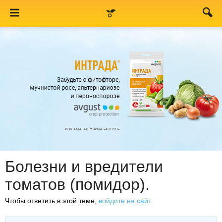
Болезни и вредители
томатов (помидор).
Чтобы ответить в этой теме,
войдите на сайт
.