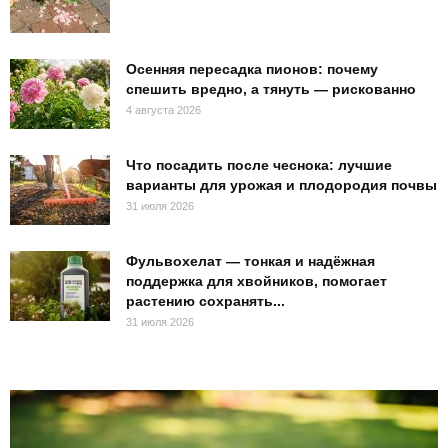
Осенняя пересадка пионов: почему
спешить вредно, а тянуть — рискованно
4 августа 2026
Что посадить после чеснока: лучшие
варианты для урожая и плодородия почвы
31 июля 2026
Фульвохелат — тонкая и надёжная
поддержка для хвойников, помогает
растению сохранять...
31 июля 2026