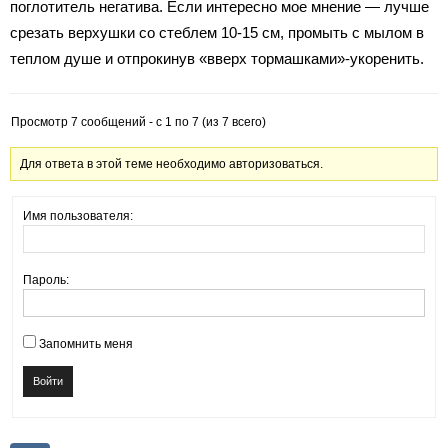
поглотитель негатива. Если интересно мое мнение — лучше
срезать верхушки со стеблем 10-15 см, промыть с мылом в
теплом душе и отпрокинув «вверх тормашками»-укоренить.
Просмотр 7 сообщений - с 1 по 7 (из 7 всего)
Для ответа в этой теме необходимо авторизоваться.
Имя пользователя:
Пароль:
Запомнить меня
Войти