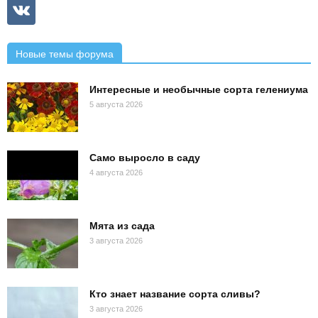
Новые темы форума
Интересные и необычные сорта гелениума
5 августа 2026
Само выросло в саду
4 августа 2026
Мята из сада
3 августа 2026
Кто знает название сорта сливы?
3 августа 2026