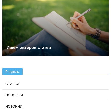
Ищем авторов статей
Разделы
СТАТЬИ
НОВОСТИ
ИСТОРИИ