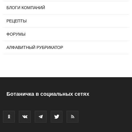
БЛОГИ КОМПАНИЙ
РЕЦЕПТЫ
ФОРУМЫ
АЛФАВИТНЫЙ РУБРИКАТОР
Ботаничка в социальных сетях