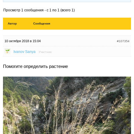
Просмотр 1 сообщения - с 1 по 1 (всего 1)
Автор
Сообщения
10 октября 2018 в 15:04
#107354
Ivanov Sanya
Участник
Помогите определить растение