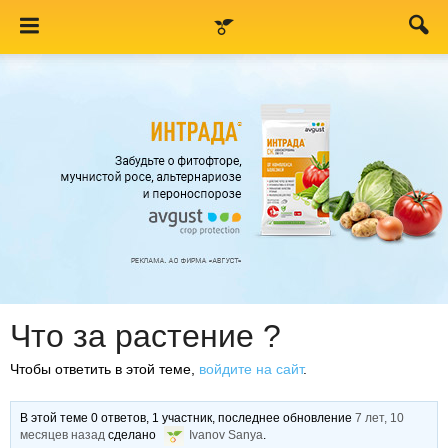
Что за растение ?
Чтобы ответить в этой теме,
войдите на сайт
.
В этой теме 0 ответов, 1 участник, последнее обновление
7 лет, 10
месяцев назад
сделано
Ivanov Sanya
.