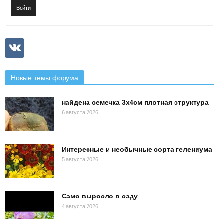
Войти
Новые темы форума
найдена семечка 3х4см плотная структура
6 августа 2026
Интересные и необычные сорта гелениума
5 августа 2026
Само выросло в саду
4 августа 2026