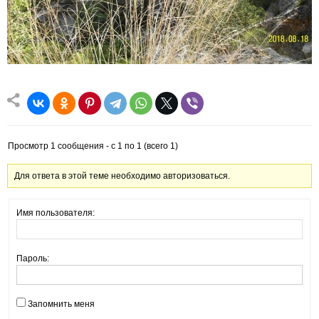
Просмотр 1 сообщения - с 1 по 1 (всего 1)
Для ответа в этой теме необходимо авторизоваться.
Имя пользователя:
Пароль:
Запомнить меня