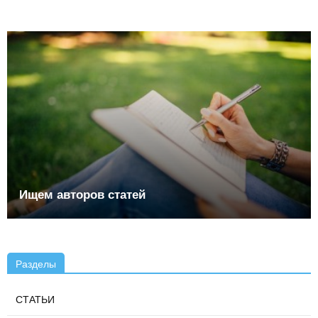
Ищем авторов статей
Разделы
СТАТЬИ