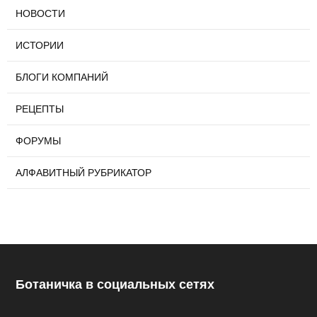
НОВОСТИ
ИСТОРИИ
БЛОГИ КОМПАНИЙ
РЕЦЕПТЫ
ФОРУМЫ
АЛФАВИТНЫЙ РУБРИКАТОР
Ботаничка в социальных сетях