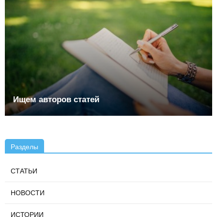
Ищем авторов статей
Разделы
СТАТЬИ
НОВОСТИ
ИСТОРИИ