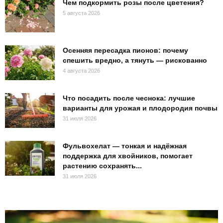
Чем подкормить розы после цветения?
5 августа 2026
Осенняя пересадка пионов: почему
спешить вредно, а тянуть — рискованно
4 августа 2026
Что посадить после чеснока: лучшие
варианты для урожая и плодородия почвы
31 июля 2026
Фульвохелат — тонкая и надёжная
поддержка для хвойников, помогает
растению сохранять...
31 июля 2026