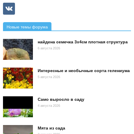
Новые темы форума
найдена семечка 3х4см плотная структура
6 августа 2026
Интересные и необычные сорта гелениума
5 августа 2026
Само выросло в саду
4 августа 2026
Мята из сада