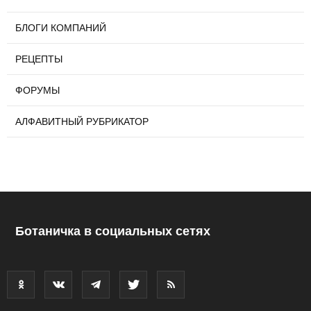
БЛОГИ КОМПАНИЙ
РЕЦЕПТЫ
ФОРУМЫ
АЛФАВИТНЫЙ РУБРИКАТОР
Ботаничка в социальных сетях