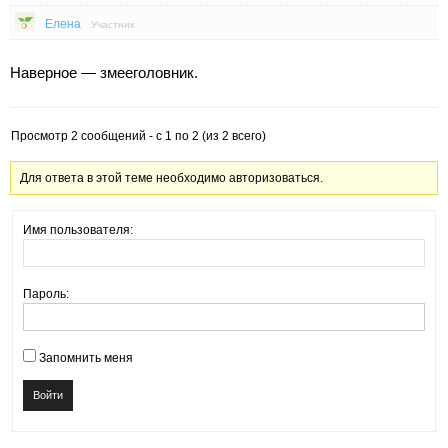
Елена
Участник
Наверное — змееголовник.
Просмотр 2 сообщений - с 1 по 2 (из 2 всего)
Для ответа в этой теме необходимо авторизоваться.
Имя пользователя:
Пароль:
Запомнить меня
Войти