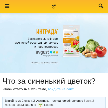
Что за синенький цветок?
Чтобы ответить в этой теме,
войдите на сайт
.
В этой теме 1 ответ, 2 участника, последнее обновление
8 лет, 2
месяца назад
сделано
Елена
.