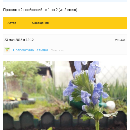
Просмотр 2 сообщений - с 1 по 2 (из 2 всего)
Автор
Сообщения
23 мая 2018 в 12:12
#99446
Соломатина Татьяна
Участник