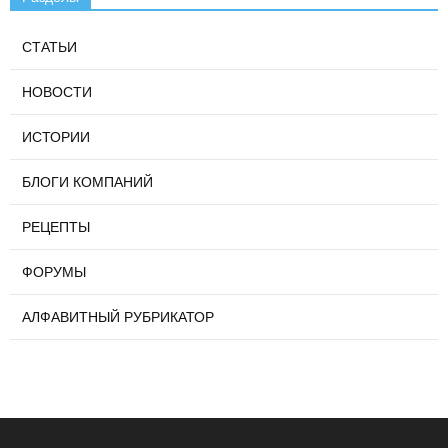
СТАТЬИ
НОВОСТИ
ИСТОРИИ
БЛОГИ КОМПАНИЙ
РЕЦЕПТЫ
ФОРУМЫ
АЛФАВИТНЫЙ РУБРИКАТОР