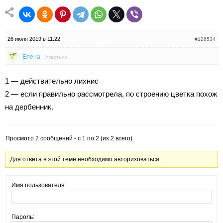
26 июля 2019 в 11:22
#126534
Елена
Участник
1 — действительно лихнис
2 — если правильно рассмотрела, по строению цветка похож
на дербенник.
Просмотр 2 сообщений - с 1 по 2 (из 2 всего)
Для ответа в этой теме необходимо авторизоваться.
Имя пользователя:
Пароль: