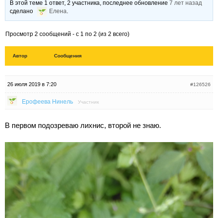
В этой теме 1 ответ, 2 участника, последнее обновление
7 лет назад
сделано
Елена
.
Просмотр 2 сообщений - с 1 по 2 (из 2 всего)
Автор
Сообщения
26 июля 2019 в 7:20
#126526
Ерофеева Нинель
Участник
В первом подозреваю лихнис, второй не знаю.