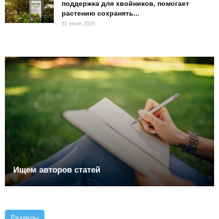
поддержка для хвойников, помогает
растению сохранять...
31 июля 2026
Ищем авторов статей
Разделы