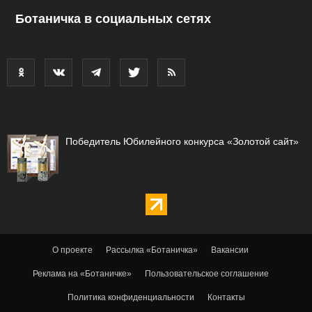
Ботаничка в социальных сетях
Победитель Юбилейного конкурса «Золотой сайт»
О проекте
Рассылка «Ботаничка»
Вакансии
Реклама на «Ботаничке»
Пользовательское соглашение
Политика конфиденциальности
Контакты