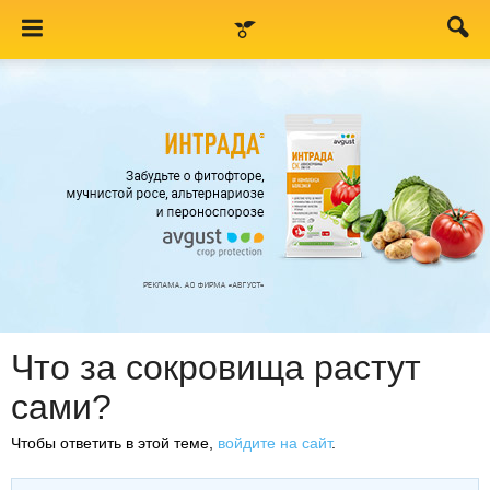
Что за сокровища растут
сами?
Чтобы ответить в этой теме,
войдите на сайт
.