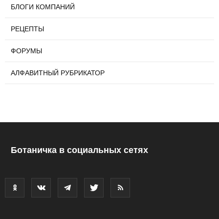
БЛОГИ КОМПАНИЙ
РЕЦЕПТЫ
ФОРУМЫ
АЛФАВИТНЫЙ РУБРИКАТОР
Ботаничка в социальных сетях