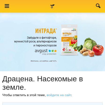
Драцена. Насекомые в
земле.
Чтобы ответить в этой теме,
войдите на сайт
.