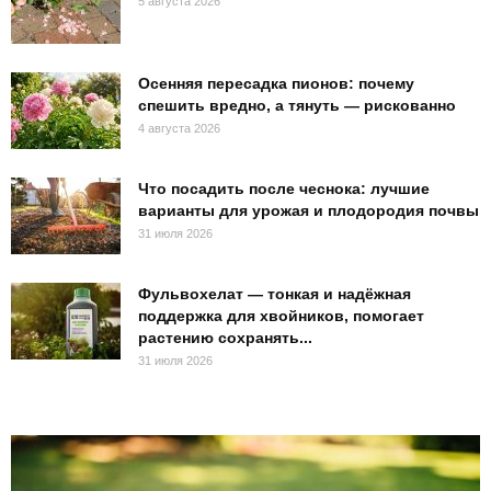
5 августа 2026
Осенняя пересадка пионов: почему
спешить вредно, а тянуть — рискованно
4 августа 2026
Что посадить после чеснока: лучшие
варианты для урожая и плодородия почвы
31 июля 2026
Фульвохелат — тонкая и надёжная
поддержка для хвойников, помогает
растению сохранять...
31 июля 2026