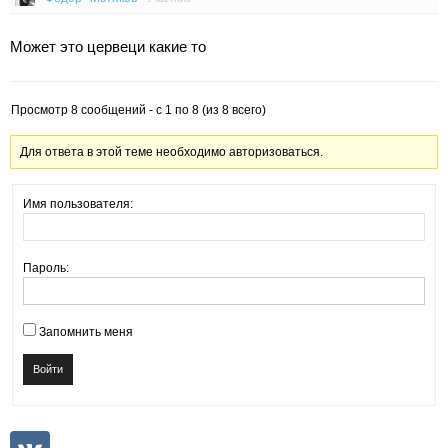
Может это цервеци какие то
Просмотр 8 сообщений - с 1 по 8 (из 8 всего)
Для ответа в этой теме необходимо авторизоваться.
Имя пользователя:
Пароль:
Запомнить меня
Войти