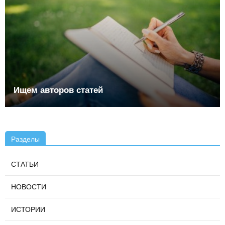
Ищем авторов статей
Разделы
СТАТЬИ
НОВОСТИ
ИСТОРИИ