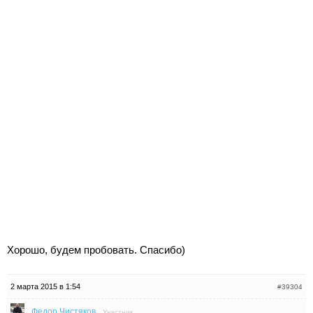
Хорошо, будем пробовать. Спасибо)
2 марта 2015 в 1:54
#39304
Федор Чистяков
Участник