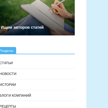
Ищем авторов статей
Разделы
СТАТЬИ
НОВОСТИ
ИСТОРИИ
БЛОГИ КОМПАНИЙ
РЕЦЕПТЫ