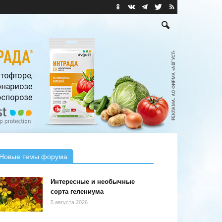
Новые темы форума
Интересные и необычные
сорта гелениума
5 августа 2026