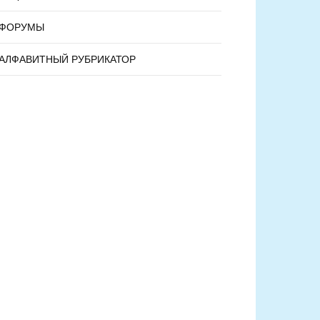
ФОРУМЫ
АЛФАВИТНЫЙ РУБРИКАТОР