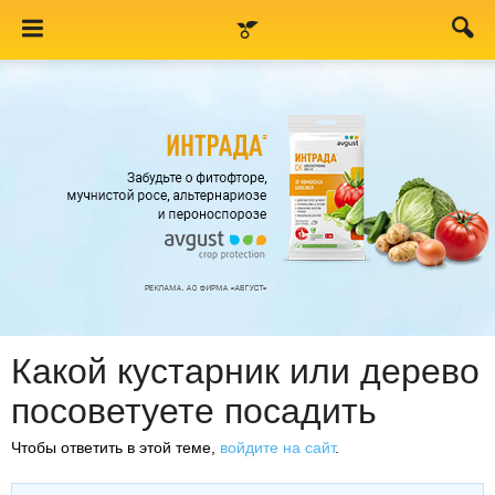
Какой кустарник или дерево
посоветуете посадить
Чтобы ответить в этой теме,
войдите на сайт
.