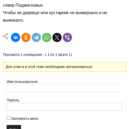
север Подмосковья.
Чтобы не деревце или кустарник не вымерзало и не
вымокало.
Просмотр 1 сообщения - с 1 по 1 (всего 1)
Для ответа в этой теме необходимо авторизоваться.
Имя пользователя:
Пароль:
Запомнить меня