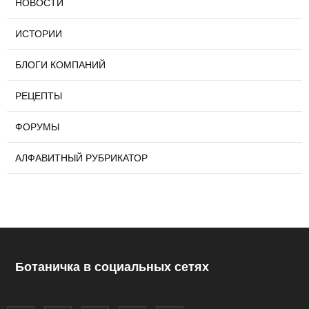
НОВОСТИ
ИСТОРИИ
БЛОГИ КОМПАНИЙ
РЕЦЕПТЫ
ФОРУМЫ
АЛФАВИТНЫЙ РУБРИКАТОР
Ботаничка в социальных сетях