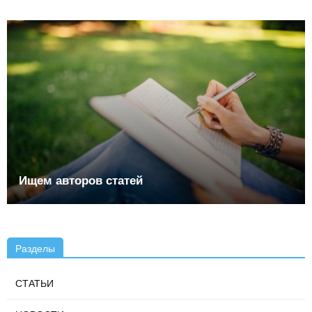
Ищем авторов статей
Разделы
СТАТЬИ