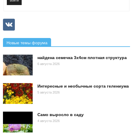
Войти
Новые темы форума
найдена семечка 3х4см плотная структура
6 августа 2026
Интересные и необычные сорта гелениума
5 августа 2026
Само выросло в саду
4 августа 2026