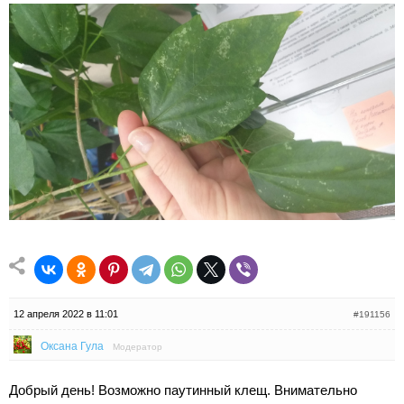
12 апреля 2022 в 11:01
#191156
Оксана Гула
Модератор
Добрый день! Возможно паутинный клещ. Внимательно