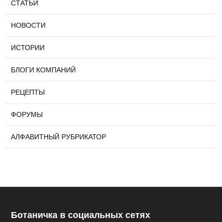
СТАТЬИ
НОВОСТИ
ИСТОРИИ
БЛОГИ КОМПАНИЙ
РЕЦЕПТЫ
ФОРУМЫ
АЛФАВИТНЫЙ РУБРИКАТОР
Ботаничка в социальных сетях