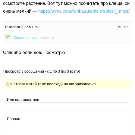
осмотрите растение. Вот тут можно прочитать про клеща, он
очень мелкий —
https://www.botanichka.ru/article/spider_mites/
12 апреля 2022 в 11:42
#191158
Oksick Luneva
Участник
Спасибо большое. Посмотрю
Просмотр 3 сообщений - с 1 по 3 (из 3 всего)
Для ответа в этой теме необходимо авторизоваться.
Имя пользователя:
Пароль: