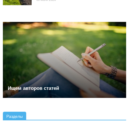
Ищем авторов статей
Разделы