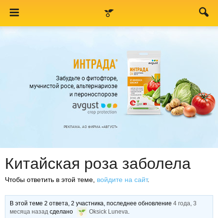
Китайская роза заболела
Чтобы ответить в этой теме,
войдите на сайт
.
В этой теме 2 ответа, 2 участника, последнее обновление
4 года, 3
месяца назад
сделано
Oksick Luneva
.