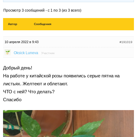
Просмотр 3 сообщений - с 1 по 3 (из 3 всего)
Автор
Сообщения
10 апреля 2022 в 9:43
#191019
Oksick Luneva
Участник
Добрый день!
На работе у китайской розы появились серые пятна на
листьях. Желтеют и облетают.
ЧТО с ней? Что делать?
Спасибо