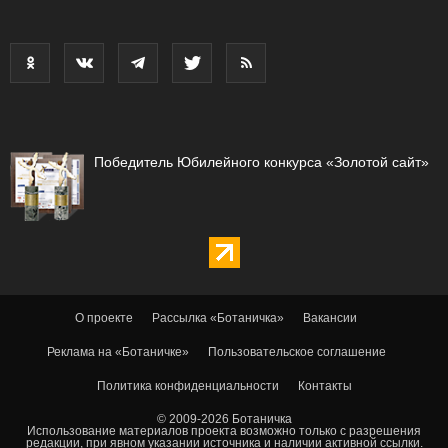
Победитель Юбилейного конкурса «Золотой сайт»
О проекте
Рассылка «Ботаничка»
Вакансии
Реклама на «Ботаничке»
Пользовательское соглашение
Политика конфиденциальности
Контакты
© 2009-2026 Ботаничка
Использование материалов проекта возможно только с разрешения
редакции, при явном указании источника и наличии активной ссылки.