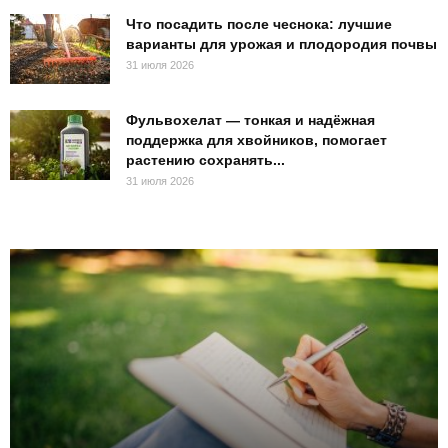
Что посадить после чеснока: лучшие
варианты для урожая и плодородия почвы
31 июля 2026
Фульвохелат — тонкая и надёжная
поддержка для хвойников, помогает
растению сохранять...
31 июля 2026