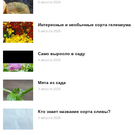
6 августа 2026
Интересные и необычные сорта гелениума
5 августа 2026
Само выросло в саду
4 августа 2026
Мята из сада
3 августа 2026
Кто знает название сорта сливы?
3 августа 2026