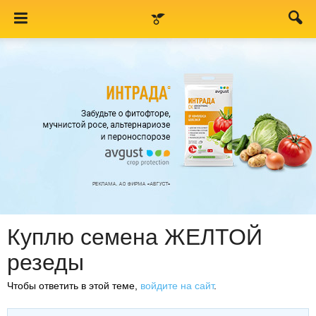
Куплю семена ЖЕЛТОЙ
резеды
Чтобы ответить в этой теме,
войдите на сайт
.