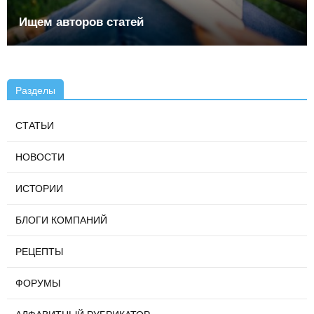
Ищем авторов статей
Разделы
СТАТЬИ
НОВОСТИ
ИСТОРИИ
БЛОГИ КОМПАНИЙ
РЕЦЕПТЫ
ФОРУМЫ