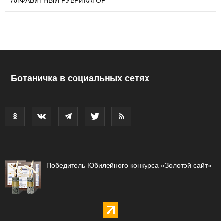
АЛФАВИТНЫЙ РУБРИКАТОР
Ботаничка в социальных сетях
Победитель Юбилейного конкурса «Золотой сайт»