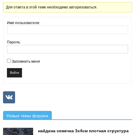
Для ответа в этой теме необходимо авторизоваться.
Имя пользователя:
Пароль:
Запомнить меня
Войти
Новые темы форума
найдена семечка 3х4см плотная структура