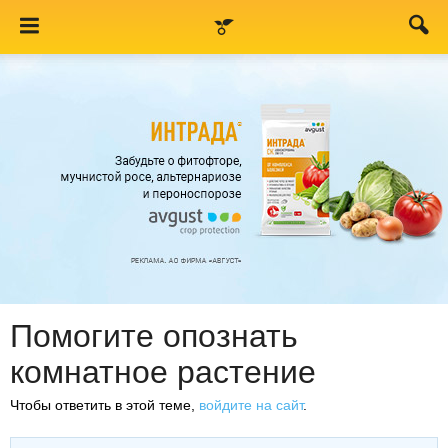
Помогите опознать
комнатное растение
Чтобы ответить в этой теме,
войдите на сайт
.