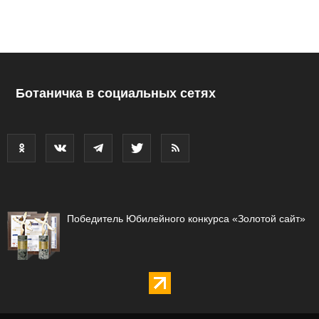
Ботаничка в социальных сетях
Победитель Юбилейного конкурса «Золотой сайт»