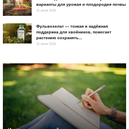
варианты для урожая и плодородия почвы
31 июля 2026
Фульвохелат — тонкая и надёжная
поддержка для хвойников, помогает
растению сохранять...
31 июля 2026