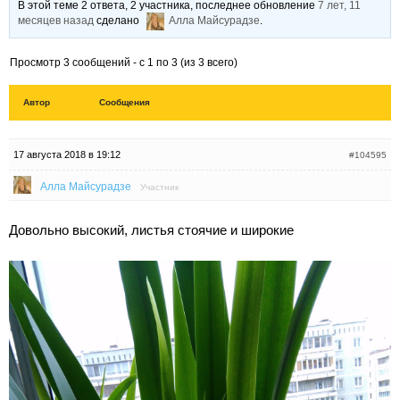
В этой теме 2 ответа, 2 участника, последнее обновление
7 лет, 11
месяцев назад
сделано
Алла Майсурадзе
.
Просмотр 3 сообщений - с 1 по 3 (из 3 всего)
Автор
Сообщения
17 августа 2018 в 19:12
#104595
Алла Майсурадзе
Участник
Довольно высокий, листья стоячие и широкие