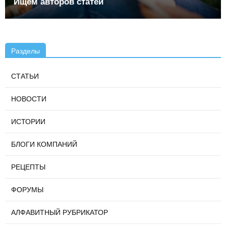
Ищем авторов статей
Разделы
СТАТЬИ
НОВОСТИ
ИСТОРИИ
БЛОГИ КОМПАНИЙ
РЕЦЕПТЫ
ФОРУМЫ
АЛФАВИТНЫЙ РУБРИКАТОР