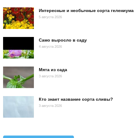
Интересные и необычные сорта гелениума
5 августа 2026
Само выросло в саду
4 августа 2026
Мята из сада
3 августа 2026
Кто знает название сорта сливы?
3 августа 2026