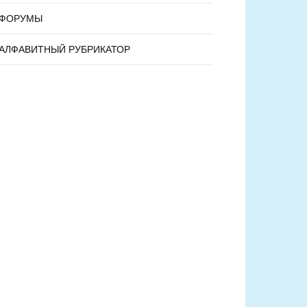
ФОРУМЫ
АЛФАВИТНЫЙ РУБРИКАТОР