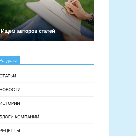
Ищем авторов статей
Разделы
СТАТЬИ
НОВОСТИ
ИСТОРИИ
БЛОГИ КОМПАНИЙ
РЕЦЕПТЫ