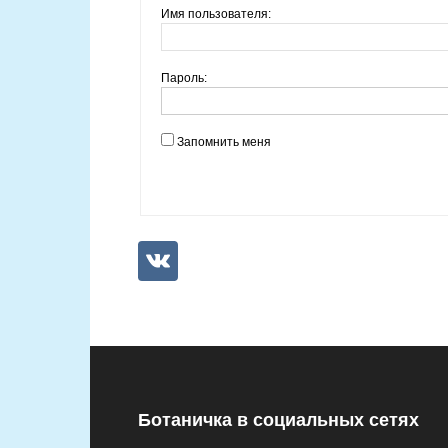
Имя пользователя:
Пароль:
Запомнить меня
Ботаничка в социальных сетях