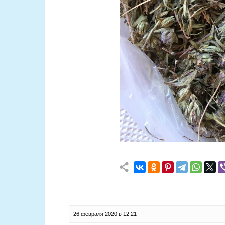
26 февраля 2020 в 12:21