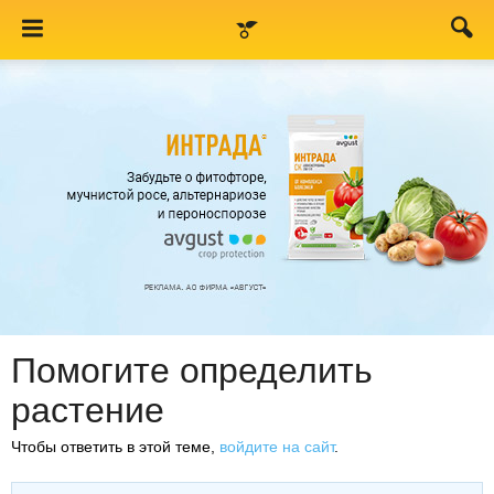
Помогите определить
растение
Чтобы ответить в этой теме,
войдите на сайт
.