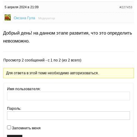
5 апреля 2024 в 21:09
#227453
Оксана Гула
Модератор
Добрый день! на данном этапе развития, что это определить
невозможно.
Просмотр 2 сообщений - с 1 по 2 (из 2 всего)
Для ответа в этой теме необходимо авторизоваться.
Имя пользователя:
Пароль:
Запомнить меня