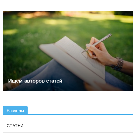
Ищем авторов статей
Разделы
СТАТЬИ