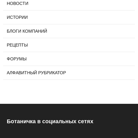
НОВОСТИ
ИСТОРИИ
БЛОГИ КОМПАНИЙ
РЕЦЕПТЫ
ФОРУМЫ
АЛФАВИТНЫЙ РУБРИКАТОР
Ботаничка в социальных сетях