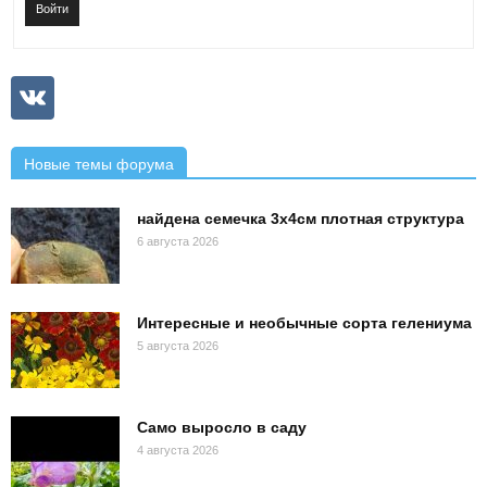
Войти
Новые темы форума
найдена семечка 3х4см плотная структура
6 августа 2026
Интересные и необычные сорта гелениума
5 августа 2026
Само выросло в саду
4 августа 2026