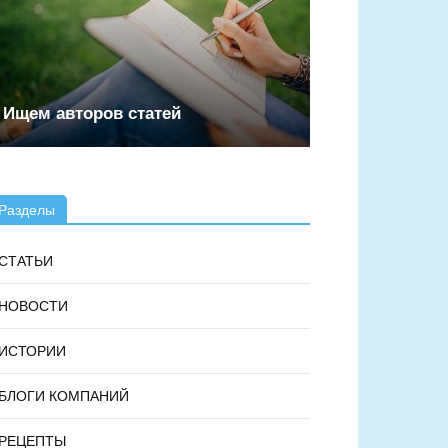
Ищем авторов статей
Разделы
СТАТЬИ
НОВОСТИ
ИСТОРИИ
БЛОГИ КОМПАНИЙ
РЕЦЕПТЫ