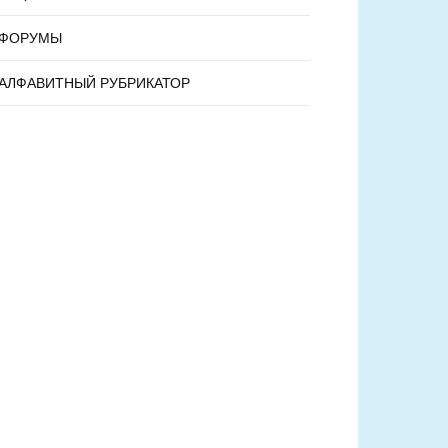
ФОРУМЫ
АЛФАВИТНЫЙ РУБРИКАТОР