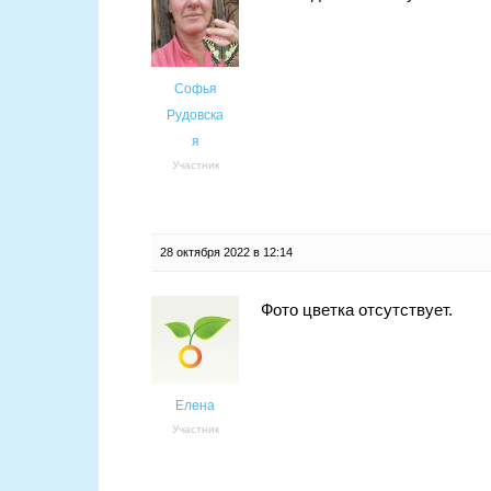
Софья
Рудовска
я
Участник
28 октября 2022 в 12:14
Фото цветка отсутствует.
Елена
Участник