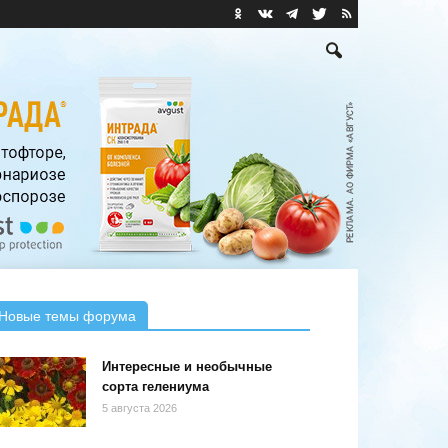
Новые темы форума
Интересные и необычные
сорта гелениума
5 августа 2026