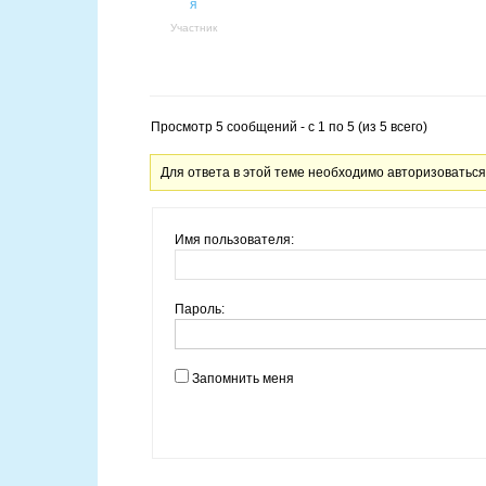
я
Участник
Просмотр 5 сообщений - с 1 по 5 (из 5 всего)
Для ответа в этой теме необходимо авторизоваться
Имя пользователя:
Пароль:
Запомнить меня