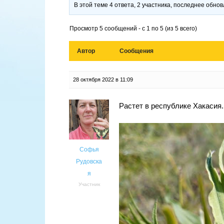
В этой теме 4 ответа, 2 участника, последнее обно
Просмотр 5 сообщений - с 1 по 5 (из 5 всего)
Автор
Сообщения
28 октября 2022 в 11:09
Растет в республике Хакасия
Софья
Рудовска
я
Участник