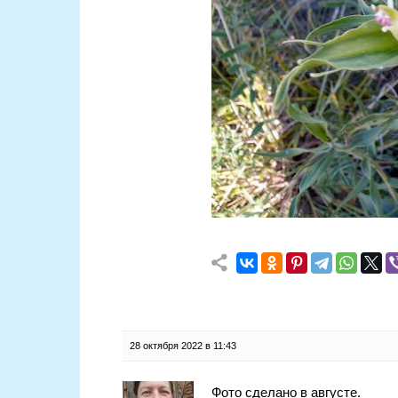
28 октября 2022 в 11:43
Фото сделано в августе.