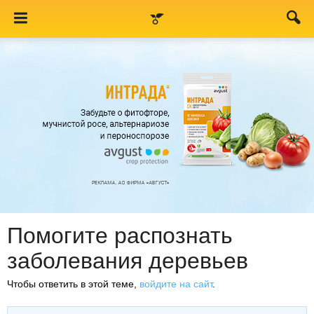
Помогите распознать
заболевания деревьев
Чтобы ответить в этой теме,
войдите на сайт
.