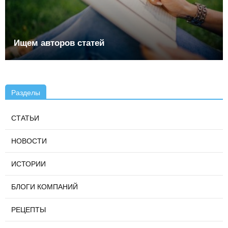
Ищем авторов статей
Разделы
СТАТЬИ
НОВОСТИ
ИСТОРИИ
БЛОГИ КОМПАНИЙ
РЕЦЕПТЫ