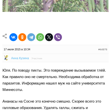
17 июля 2015 в 10:34
#44976
Анна Кузина
Участник
Юля. По поводу пихты. Это повреждение вызываемое тлёй.
Как правило оно не смертельно. Необходима обработка от
паразитов. Информацию нашел муж на сайте университета
Миннесоты.
Ананасы на Сосне это конечно смешно. Скорее всего это
галловые образования. Удалять галлы, сжигать и