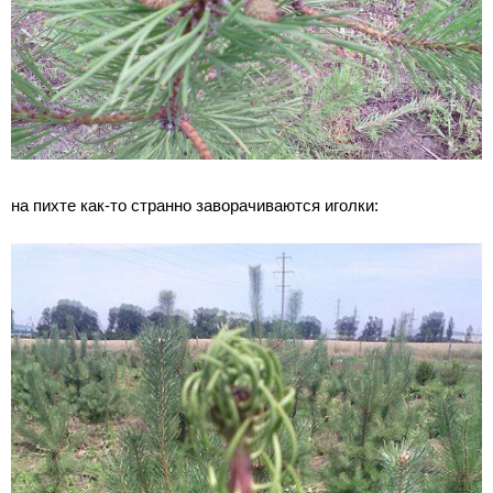
на пихте как-то странно заворачиваются иголки: