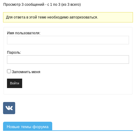
Просмотр 3 сообщений - с 1 по 3 (из 3 всего)
Для ответа в этой теме необходимо авторизоваться.
Имя пользователя:
Пароль:
Запомнить меня
Войти
Новые темы форума