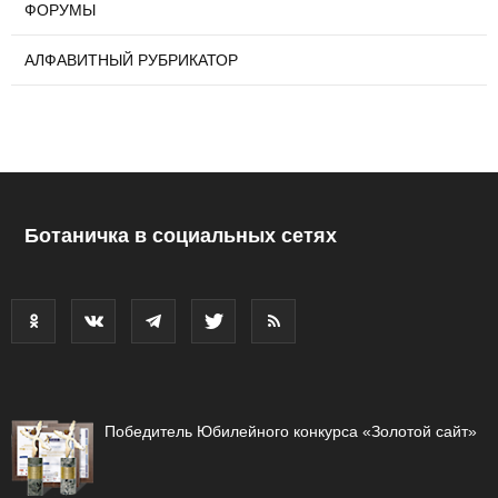
ФОРУМЫ
АЛФАВИТНЫЙ РУБРИКАТОР
Ботаничка в социальных сетях
Победитель Юбилейного конкурса «Золотой сайт»