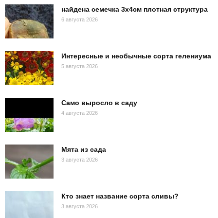
найдена семечка 3х4см плотная структура
6 августа 2026
Интересные и необычные сорта гелениума
5 августа 2026
Само выросло в саду
4 августа 2026
Мята из сада
3 августа 2026
Кто знает название сорта сливы?
3 августа 2026