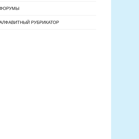
ФОРУМЫ
АЛФАВИТНЫЙ РУБРИКАТОР