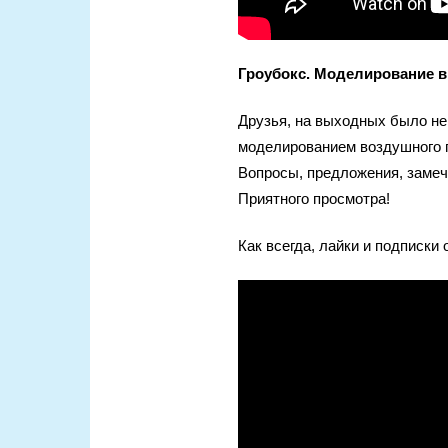
Гроубокс. Моделирование в
Друзья, на выходных было не
моделированием воздушного п
Вопросы, предложения, замеча
Приятного просмотра!
Как всегда, лайки и подписки 