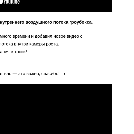
нутреннего воздушного потока гроубокса.
много времени и добавил новое видео с
отока внутри камеры роста.
ния в топик!
от вас — это важно, спасибо! =)