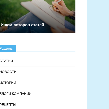
Ищем авторов статей
Разделы
СТАТЬИ
НОВОСТИ
ИСТОРИИ
БЛОГИ КОМПАНИЙ
РЕЦЕПТЫ