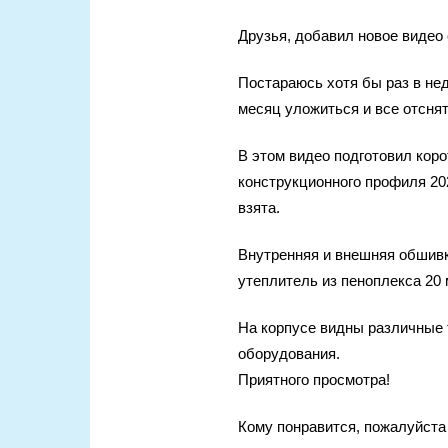
Друзья, добавил новое видео 
Постараюсь хотя бы раз в не
месяц уложиться и все отснят
В этом видео подготовил коро
конструкционного профиля 20
взята.
Внутренняя и внешняя обшив
утеплитель из пеноплекса 20 
На корпусе видны различные 
оборудования.
Приятного просмотра!
Кому понравится, пожалуйста 