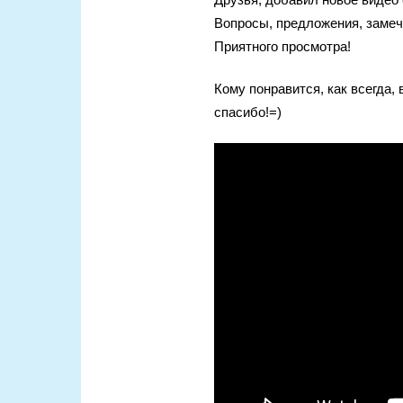
Вопросы, предложения, замеча
Приятного просмотра!
Кому понравится, как всегда,
спасибо!=)