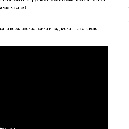
ния в топик!
 ваши королевские лайки и подписки — это важно,