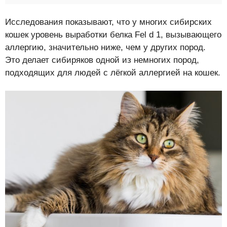
Исследования показывают, что у многих сибирских
кошек уровень выработки белка Fel d 1, вызывающего
аллергию, значительно ниже, чем у других пород.
Это делает сибиряков одной из немногих пород,
подходящих для людей с лёгкой аллергией на кошек.