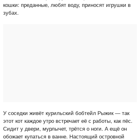
кошки: преданные, любят воду, приносят игрушки в
зубах.
У соседки живёт курильский бобтейл Рыжик — так
этот кот каждое утро встречает её с работы, как пёс.
Сидит у двери, мурлычет, трётся о ноги. А ещё он
обожает купаться в ванне. Настоящий островной