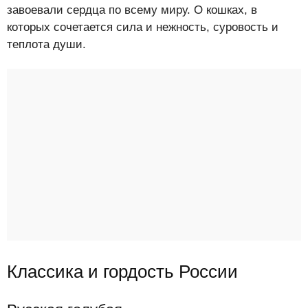
завоевали сердца по всему миру. О кошках, в
которых сочетается сила и нежность, суровость и
теплота души.
Классика и гордость России