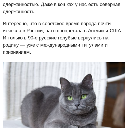
сдержанностью. Даже в кошках у нас есть северная
сдержанность.
Интересно, что в советское время порода почти
исчезла в России, зато процветала в Англии и США.
И только в 90-е русские голубые вернулись на
родину — уже с международными титулами и
признанием.