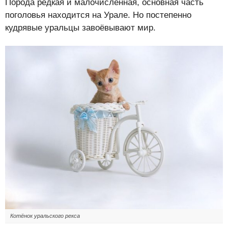
Порода редкая и малочисленная, основная часть
поголовья находится на Урале. Но постепенно
кудрявые уральцы завоёвывают мир.
Котёнок уральского рекса