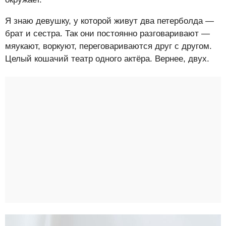
Я знаю девушку, у которой живут два петерболда —
брат и сестра. Так они постоянно разговаривают —
мяукают, воркуют, переговариваются друг с другом.
Целый кошачий театр одного актёра. Вернее, двух.