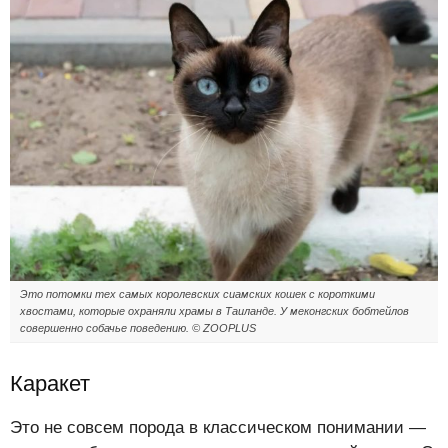
Это потомки тех самых королевских сиамских кошек с короткими
хвостами, которые охраняли храмы в Таиланде. У меконгских бобтейлов
совершенно собачье поведению.
© ZOOPLUS
Каракет
Это не совсем порода в классическом понимании —