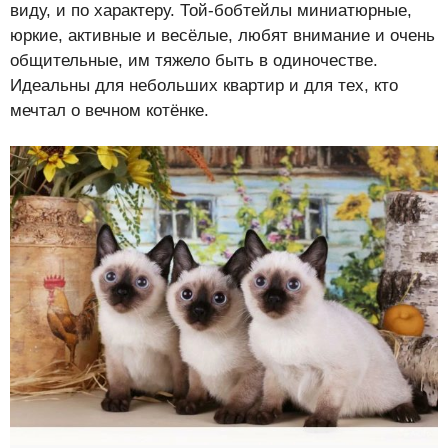
виду, и по характеру. Той-бобтейлы миниатюрные,
юркие, активные и весёлые, любят внимание и очень
общительные, им тяжело быть в одиночестве.
Идеальны для небольших квартир и для тех, кто
мечтал о вечном котёнке.