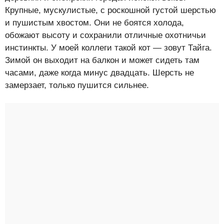
Крупные, мускулистые, с роскошной густой шерстью
и пушистым хвостом. Они не боятся холода,
обожают высоту и сохранили отличные охотничьи
инстинкты. У моей коллеги такой кот — зовут Тайга.
Зимой он выходит на балкон и может сидеть там
часами, даже когда минус двадцать. Шерсть не
замерзает, только пушится сильнее.