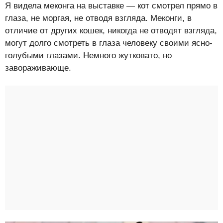
Я видела меконга на выставке — кот смотрел прямо в
глаза, не моргая, не отводя взгляда. Меконги, в
отличие от других кошек, никогда не отводят взгляда,
могут долго смотреть в глаза человеку своими ясно-
голубыми глазами. Немного жутковато, но
завораживающе.